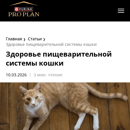
Главная
Статьи
Здоровье пищеварительной системы кошки
Здоровье пищеварительной
системы кошки
10.03.2026
|
3 мин. чтение