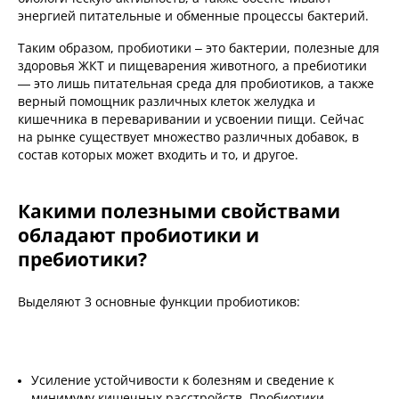
энергией питательные и обменные процессы бактерий.
Таким образом, пробиотики – это бактерии, полезные для
здоровья ЖКТ и пищеварения животного, а пребиотики
— это лишь питательная среда для пробиотиков, а также
верный помощник различных клеток желудка и
кишечника в переваривании и усвоении пищи. Сейчас
на рынке существует множество различных добавок, в
состав которых может входить и то, и другое.
Какими полезными свойствами
обладают пробиотики и
пребиотики?
Выделяют 3 основные функции пробиотиков:
Усиление устойчивости к болезням и сведение к
минимуму кишечных расстройств. Пробиотики