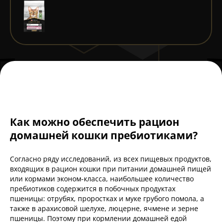
Как можно обеспечить рацион
домашней кошки пребиотиками?
Согласно ряду исследований, из всех пищевых продуктов,
входящих в рацион кошки при питании домашней пищей
или кормами эконом-класса, наибольшее количество
пребиотиков содержится в побочных продуктах
пшеницы: отрубях, проростках и муке грубого помола, а
также в арахисовой шелухе, люцерне, ячмене и зерне
пшеницы. Поэтому при кормлении домашней едой