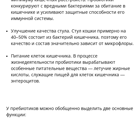
конкурируют с вредными бактериями за обитание в
кишечнике и усиливают защитные способности его
иммунной системы.
Улучшение качества стула. Стул кошки примерно на
40–50% состоит из бактерий кишечника, поэтому его
качество и состав значительно зависит от микрофлоры.
Питание клеток кишечника. В процессе
жизнедеятельности пробиотики вырабатывают
особенные питательные вещества — летучие жирные
кислоты, служащие пищей для клеток кишечника —
энтероцитов.
У пребиотиков можно обобщенно выделить две основные
функции: