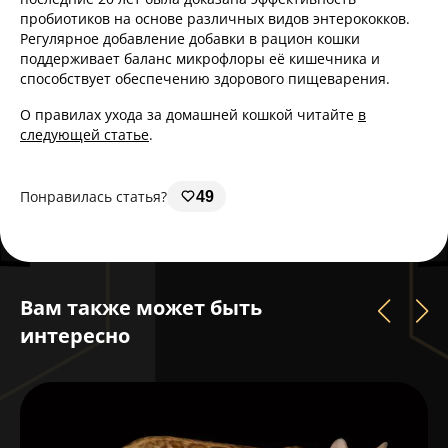
пробиотиков на основе различных видов энтерококков.
Регулярное добавление добавки в рацион кошки
поддерживает баланс микрофлоры её кишечника и
способствует обеспечению здорового пищеварения.
О правилах ухода за домашней кошкой читайте
в
следующей статье
.
Понравилась статья?
49
Вам также может быть
интересно