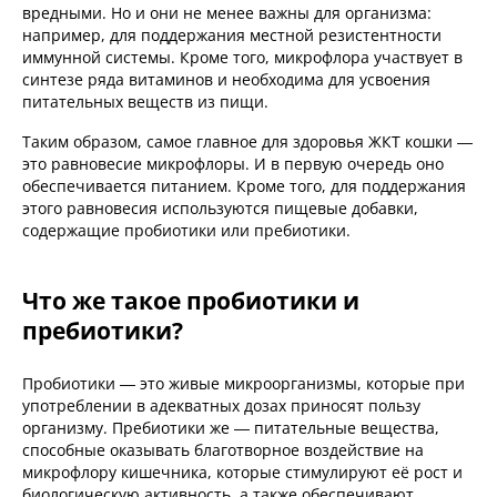
вредными. Но и они не менее важны для организма:
например, для поддержания местной резистентности
иммунной системы. Кроме того, микрофлора участвует в
синтезе ряда витаминов и необходима для усвоения
питательных веществ из пищи.
Таким образом, самое главное для здоровья ЖКТ кошки —
это равновесие микрофлоры. И в первую очередь оно
обеспечивается питанием. Кроме того, для поддержания
этого равновесия используются пищевые добавки,
содержащие пробиотики или пребиотики.
Что же такое пробиотики и
пребиотики?
Пробиотики — это живые микроорганизмы, которые при
употреблении в адекватных дозах приносят пользу
организму. Пребиотики же — питательные вещества,
способные оказывать благотворное воздействие на
микрофлору кишечника, которые стимулируют её рост и
биологическую активность, а также обеспечивают