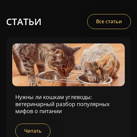
СТАТЬИ
Все статьи
Нужны ли кошкам углеводы:
ветеринарный разбор популярных
мифов о питании
Читать