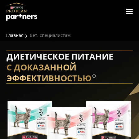
Главная
Вет. специалистам
ДИЕТИЧЕСКОЕ ПИТАНИЕ
С ДОКАЗАННОЙ
ЭФФЕКТИВНОСТЬЮ