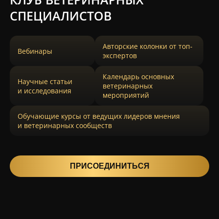
СПЕЦИАЛИСТОВ
Авторские колонки от топ-
Вебинары
экспертов
Календарь основных
Научные статьи
ветеринарных
и исследования
мероприятий
Обучающие курсы от ведущих лидеров мнения
и ветеринарных сообществ
ПРИСОЕДИНИТЬСЯ