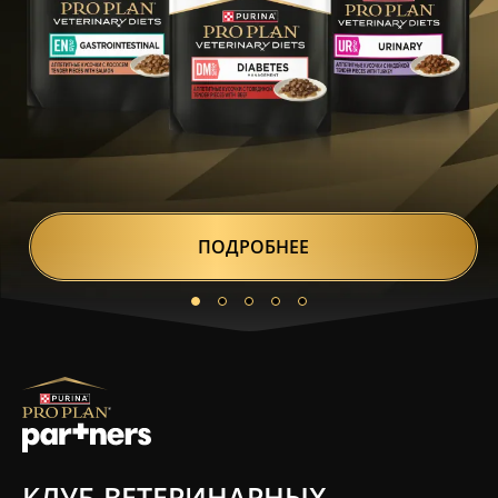
ПОДРОБНЕЕ
КЛУБ ВЕТЕРИНАРНЫХ