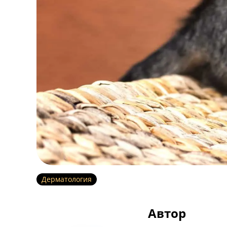
Дерматология
Автор