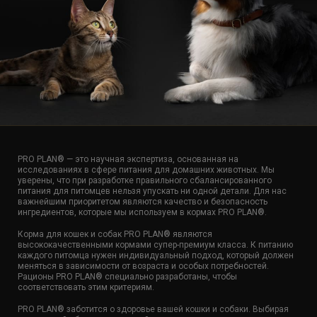
PRO PLAN® — это научная экспертиза, основанная на
исследованиях в сфере питания для домашних животных. Мы
уверены, что при разработке правильного сбалансированного
питания для питомцев нельзя упускать ни одной детали. Для нас
важнейшим приоритетом являются качество и безопасность
ингредиентов, которые мы используем в кормах PRO PLAN®.
Корма для кошек и собак PRO PLAN® являются
высококачественными кормами супер-премиум класса. К питанию
каждого питомца нужен индивидуальный подход, который должен
меняться в зависимости от возраста и особых потребностей.
Рационы PRO PLAN® специально разработаны, чтобы
соответствовать этим критериям.
PRO PLAN® заботится о здоровье вашей кошки и собаки. Выбирая