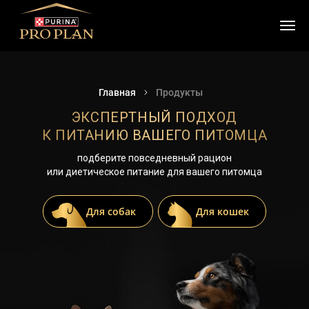
Главная
Продукты
ЭКСПЕРТНЫЙ ПОДХОД
К ПИТАНИЮ ВАШЕГО ПИТОМЦА
подберите повседневный рацион
или диетическое питание для вашего питомца
Для собак
Для кошек