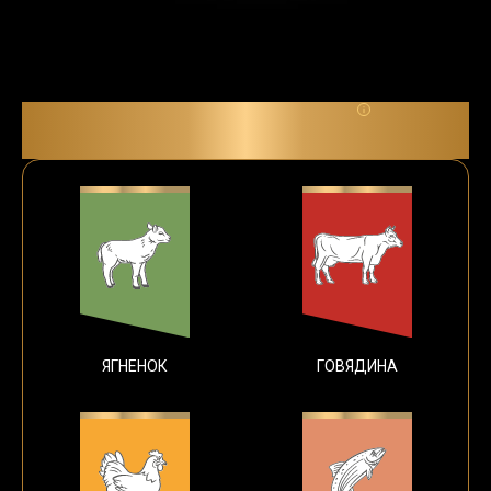
№ 1 ИНГРЕДИЕНТ
ЯГНЕНОК
ГОВЯДИНА