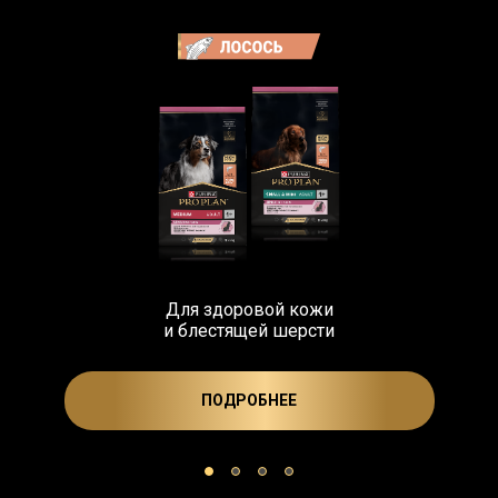
Для здоровой кожи
и блестящей шерсти
ПОДРОБНЕЕ