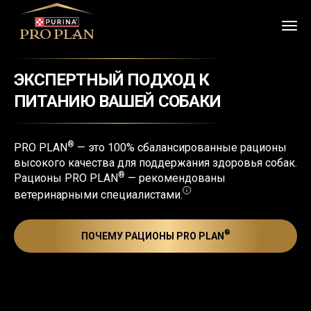
ЭКСПЕРТНЫЙ ПОДХОД К
ПИТАНИЮ ВАШЕЙ СОБАКИ
®
PRO PLAN
— это 100% сбалансированные рационы
высокого качества для поддержания здоровья собак.
®
Рационы PRO PLAN
— рекомендованы
ветеринарными специалистами.
®
ПОЧЕМУ РАЦИОНЫ PRO PLAN