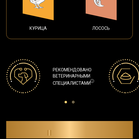
КУРИЦА
ЛОСОСЬ
РЕКОМЕНДОВАНО
ВЕТЕРИНАРНЫМИ
СПЕЦИАЛИСТАМИ
ПОДБЕРИТЕ СУХИЕ РАЦИОНЫ
PRO PLAN
ДЛЯ ВАШЕЙ СОБАКИ
®