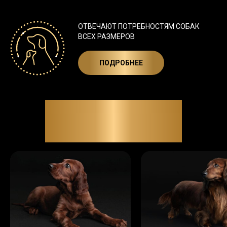
ОТВЕЧАЮТ ПОТРЕБНОСТЯМ
СОБАК
ВСЕХ РАЗМЕРОВ
ПОДРОБНЕЕ
УЗНАТЬ ПОДРОБНЕЕ О
ПОДДЕРЖАНИИ
ЗДОРОВЬЯ СОБАК