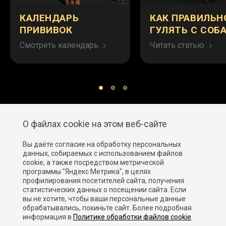
КАЛЕНДАРЬ
КАК ПРАВИЛЬН
ПРИВИВОК
ГУЛЯТЬ С СОБ
Смотреть календарь
Читать статью
О файлах cookie на этом веб-сайте
Вы даёте согласие на обработку персональных
данных, собираемых с использованием файлов
cookie, а также посредством метрической
программы "Яндекс Метрика", в целях
профилирования посетителей сайта, получения
статистических данных о посещении сайта. Если
вы не хотите, чтобы ваши персональные данные
Политика конфиденциальности
обрабатывались, покиньте сайт. Более подробная
информация в
Политике обработки файлов cookie
.
Правовая информация