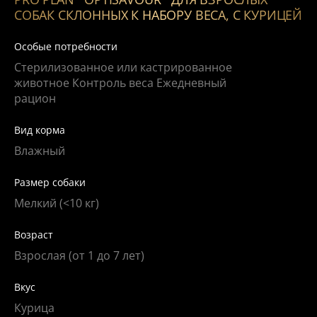
СОБАК СКЛОННЫХ К НАБОРУ ВЕСА, С КУРИЦЕЙ
Особые потребности
Стерилизованное или кастрированное
животное Контроль веса Ежедневный
рацион
Вид корма
Влажный
Размер собаки
Мелкий (<10 кг)
Возраст
Взрослая (от 1 до 7 лет)
Вкус
Курица