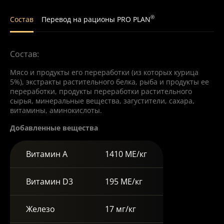
®
Состав
Перевод на рационы PRO PLAN
Состав:
Мясо и продукты его переработки (из которых курица
5%), экстракты растительного белка, рыба и продукты ее
переработки, продукты переработки растительного
сырья, минеральные вещества, загустители, сахара,
витамины, аминокислоты.
Добавленные вещества
Витамин А
1410 МЕ/кг
Витамин D3
195 МЕ/кг
Железо
17 мг/кг