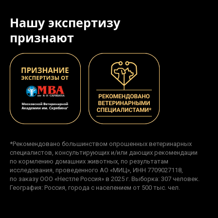
Нашу экспертизу
признают
*Рекомендовано большинством опрошенных ветеринарных
специалистов, консультирующих и/или дающих рекомендации
по кормлению домашних животных, по результатам
исследования, проведенного АО «МИЦ», ИНН 7709027118,
по заказу ООО «Нестле Россия» в 2025 г. Выборка: 307 человек.
География: Россия, города с населением от 500 тыс. чел.