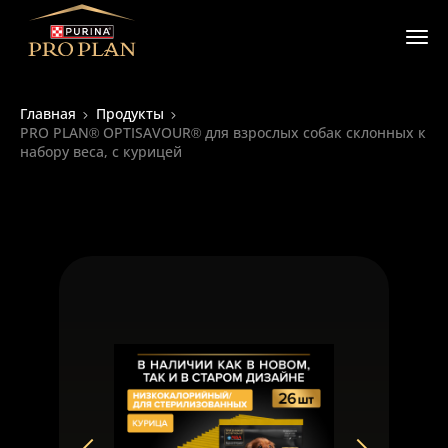
Главная
Продукты
PRO PLAN® OPTISAVOUR® для взрослых собак склонных к
набору веса, с курицей