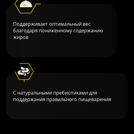
Поддерживает оптимальный вес
благодаря пониженному содержанию
жиров
С натуральными пребиотиками для
поддержания правильного пищеварения