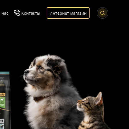
 нас
Контакты
Интернет магазин