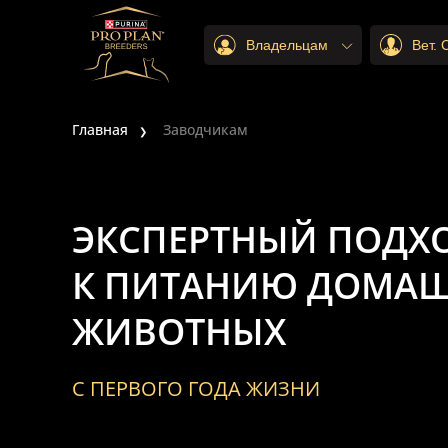
Владельцам
Вет.
Главная
Заводчикам
ЭКСПЕРТНЫЙ ПОДХ
К ПИТАНИЮ ДОМА
ЖИВОТНЫХ
С ПЕРВОГО ГОДА ЖИЗНИ