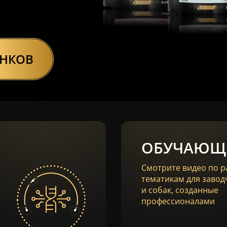
ЕНКОВ
ОБУЧАЮЩ
Смотрите видео по 
тематикам для завод
и собак, созданные
профессионалами