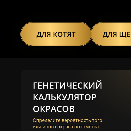
ДЛЯ КОТЯТ
ДЛЯ Щ
ГЕНЕТИЧЕСКИЙ
КАЛЬКУЛЯТОР
ОКРАСОВ
Определите вероятность того
или иного окраса потомства