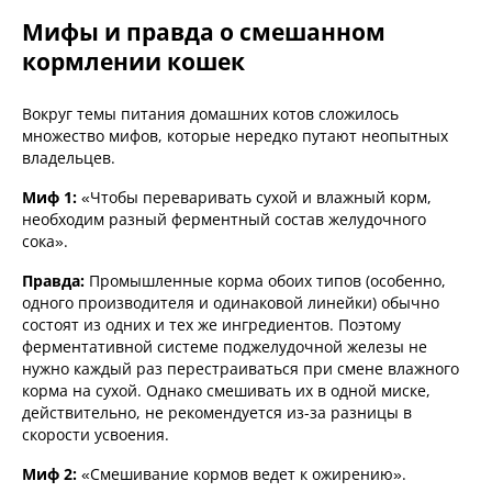
Мифы и правда о смешанном
кормлении кошек
Вокруг темы питания домашних котов сложилось
множество мифов, которые нередко путают неопытных
владельцев.
Миф 1:
«Чтобы переваривать сухой и влажный корм,
необходим разный ферментный состав желудочного
сока».
Правда:
Промышленные корма обоих типов (особенно,
одного производителя и одинаковой линейки) обычно
состоят из одних и тех же ингредиентов. Поэтому
ферментативной системе поджелудочной железы не
нужно каждый раз перестраиваться при смене влажного
корма на сухой. Однако смешивать их в одной миске,
действительно, не рекомендуется из-за разницы в
скорости усвоения.
Миф 2:
«Смешивание кормов ведет к ожирению».