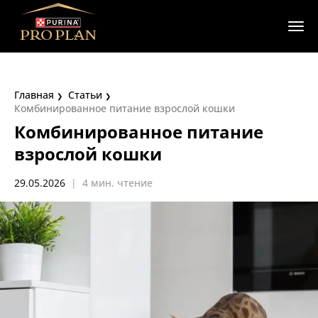
Главная
Статьи
Комбинированное питание взрослой кошки
Комбинированное питание
взрослой кошки
29.05.2026
|
4 мин. чтение