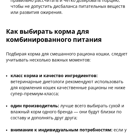
правильно рассчитать и четко дозировать порцию,
чтобы не допустить дисбаланса питательных веществ
или развития ожирения.
Как выбирать корма для
комбинированного питания
Подбирая корма для смешанного рациона кошки, следует
учитывать несколько важных моментов:
класс корма и качество ингредиентов:
ветеринарные диетологи рекомендуют использовать
для кормления кошек качественные рационы не ниже
супер-премиум-класса;
один производитель:
лучше всего выбирать сухой и
влажный корм одного бренда — они будут близки по
составу и дополнять друг друга;
внимание к индивидуальным потребностям:
если у