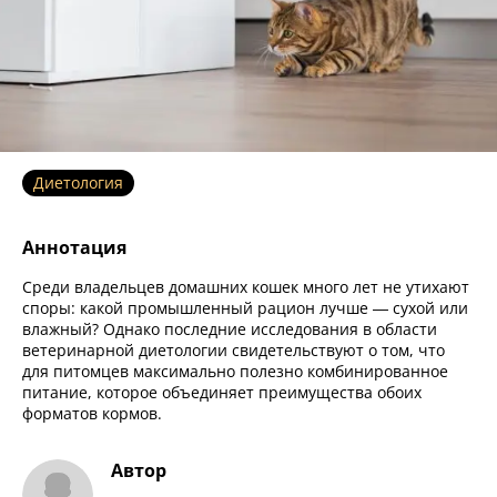
Диетология
Аннотация
Среди владельцев домашних кошек много лет не утихают
споры: какой промышленный рацион лучше — сухой или
влажный? Однако последние исследования в области
ветеринарной диетологии свидетельствуют о том, что
для питомцев максимально полезно комбинированное
питание, которое объединяет преимущества обоих
форматов кормов.
Автор