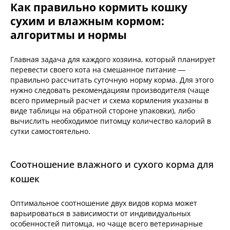
Как правильно кормить кошку
сухим и влажным кормом:
алгоритмы и нормы
Главная задача для каждого хозяина, который планирует
перевести своего кота на смешанное питание —
правильно рассчитать суточную норму корма. Для этого
нужно следовать рекомендациям производителя (чаще
всего примерный расчет и схема кормления указаны в
виде таблицы на обратной стороне упаковки), либо
вычислить необходимое питомцу количество калорий в
сутки самостоятельно.
Соотношение влажного и сухого корма для
кошек
Оптимальное соотношение двух видов корма может
варьироваться в зависимости от индивидуальных
особенностей питомца, но чаще всего ветеринарные