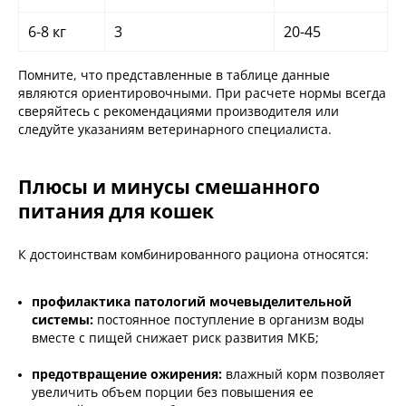
6-8 кг
3
20-45
Помните, что представленные в таблице данные
являются ориентировочными. При расчете нормы всегда
сверяйтесь с рекомендациями производителя или
следуйте указаниям ветеринарного специалиста.
Плюсы и минусы смешанного
питания для кошек
К достоинствам комбинированного рациона относятся:
профилактика патологий мочевыделительной
системы:
постоянное поступление в организм воды
вместе с пищей снижает риск развития МКБ;
предотвращение ожирения:
влажный корм позволяет
увеличить объем порции без повышения ее