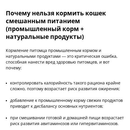
Почему нельзя кормить кошек
смешанным питанием
(промышленный корм +
натуральные продукты)
Кормление питомца промышленным кормом и
натуральными продуктами — это критическая ошибка,
способная нанести вред здоровью питомцев, и вот
почему:
контролировать калорийность такого рациона крайне
сложно, поэтому возрастает риск развития ожирения;
добавление к промышленному корму свежих продуктов
приводит к дисбалансу основных нутриентов;
при смешивании готовой и домашней пищи возрастает
риск развития авитаминозов или гипервитаминозов.