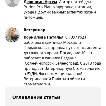
Девочкин Артем
.
Автор статей для
Purina Pro Plan о здоровье, питании,
уходе и других важных аспектах жизни
питомцев.
Ветеринар
Корнилова Наталья
.
С 1997 года
работала в клиниках Москвы и
Подмосковья, прошла путь от ассистента
до главного врача. Последние 10 лет
работает в клинике Раденис
(Солнечногорск, Зеленоград). С 2018 года
преподаёт Ветеринарную Стоматологию
в РУДН. Эксперт Национальной
Ветеринарной Палаты в области
стоматологии.
Оглавление статьи