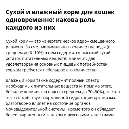
Сухой и влажный корм для кошек
одновременно: какова роль
каждого из них
Сухой корм
— это «энергетическое ядро» смешанного
рациона. За счет минимального количества воды (в
среднем до 6–10%) в нем содержится высокий сухой
остаток питательных веществ: а значит, для
удовлетворения основных пищевых потребностей
кошкам требуется небольшое его количество.
Влажный корм
также содержит полный спектр
необходимых питательных веществ и, помимо этого,
большое количество воды (в среднем до 70–80%), за счет
чего способствует нормальной гидратации организма,
благотворно влияет на состояние органов
мочевыделительной системы. Кроме того он обладает
более выраженным запахом и вкусовыми качествами.