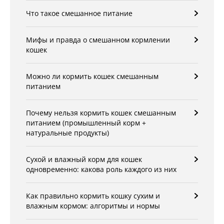
Что такое смешанное питание
Мифы и правда о смешанном кормлении
кошек
Можно ли кормить кошек смешанным
питанием
Почему нельзя кормить кошек смешанным
питанием (промышленный корм +
натуральные продукты)
Сухой и влажный корм для кошек
одновременно: какова роль каждого из них
Как правильно кормить кошку сухим и
влажным кормом: алгоритмы и нормы