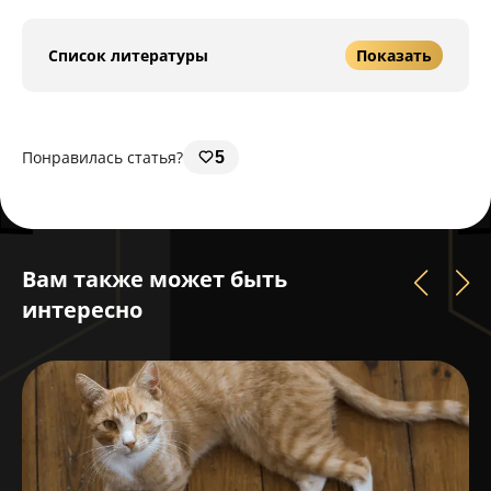
Список литературы
Показать
Понравилась статья?
5
Вам также может быть
интересно