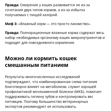
Правда:
Ожирение у кошек развивается не из-за
сочетания двух типов кормов, а из-за избытка
получаемых с пищей калорий.
Миф 3:
«Влажный корм — это просто лакомство».
Правда:
Полнорационные влажные корма содержат весь
набор необходимых организму кошек микронутриентов и
подходят для повседневного кормления.
Можно ли кормить кошек
смешанным питанием
Результаты многочисленных исследований
подтверждают, что комбинированная схема питания
благотворно влияет на метаболизм, служит хорошей
профилактикой мочекаменной болезни (МКБ), помогает
поддерживать гигиену зубов и контролировать вес
питомцев. Поэтому большинство ветеринарных
экспертов рекомендуют ее использовать.