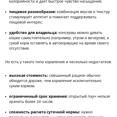
калорийности и дает быстрое чувство насыщения;
пищевое разнообразие:
комбинация вкусов и текстур
стимулирует аппетит и помогает поддерживать
пищевой интерес;
удобство для владельца:
консервы можно давать
кошке самостоятельно (например, утром и вечером), а
сухой корм оставлять в автокормушке на время своего
отсутствия.
Но есть у такого типа кормления и несколько недостатков:
высокая стоимость:
смешанный рацион обычно
обходится дороже, чем кормление исключительно
сухим кормом.
ограниченный срок хранения:
открытый пауч нельзя
хранить более 24 часов;
сложность расчета суточной нормы:
нужно