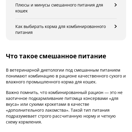
Плюсы и минусы смешанного питания для
кошек
Как выбирать корма для комбинированного
питания
Что такое смешанное питание
В ветеринарной диетологии под смешанным питанием
понимают комбинацию в рационе качественного сухого и
влажного промышленного корма для кошек.
Важно помнить, что комбинированный рацион — это не
хаотичное подкармливание питомца консервами «для
вкуса» или сухими крокетами в качестве
«дополнительного лакомства». Такой тип питания
подразумевает строго рассчитанную норму и четкую
схему кормления.