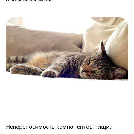
Непереносимость компонентов пищи,