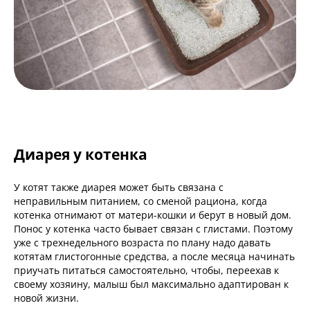
Диарея у котенка
У котят также диарея может быть связана с
неправильным питанием, со сменой рациона, когда
котенка отнимают от матери-кошки и берут в новый дом.
Понос у котенка часто бывает связан с глистами. Поэтому
уже с трехнедельного возраста по плану надо давать
котятам глистогонные средства, а после месяца начинать
приучать питаться самостоятельно, чтобы, переехав к
своему хозяину, малыш был максимально адаптирован к
новой жизни.