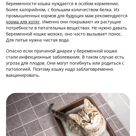
беременности кошка нуждается в особом кормлении,
более калорийном, с большим количеством белка. Из
промышленных кормов для будущих мам рекомендуются
корма для котят
. Именно они покрывают их растущие
потребности в питательных веществах. Не нужно давать
беременной кошке молоко, оно часто вызывает понос.
Для питья нужна чистая вода.
Опасно если причиной диареи у беременной кошки
стали инфекционные заболевания. В таком случае есть
угроза для плодов. Они могут погибнуть или родиться с
патологией. Поэтому кошку надо заблаговременно
вакцинировать.