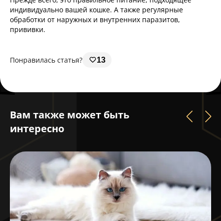
индивидуально вашей кошке. А также регулярные
обработки от наружных и внутренних паразитов,
прививки.
Понравилась статья?
13
Вам также может быть
интересно