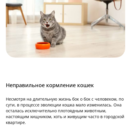
Неправильное кормление кошек
Несмотря на длительную жизнь бок о бок с человеком, по
сути, в процессе эволюции кошка мало изменилась. Она
осталась исключительно плотоядным животным,
настоящим хищником, хоть и живущим часто в городской
квартире.