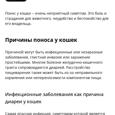
Понос у кошки – очень неприятный симптом. Это боль и
страдания для животного, неудобство и беспокойство для
его владельца.
Причины поноса у кошек
Причиной могут быть инфекционные или незаразные
заболевания, глистная инвазия или заражение
простейшими. Многие болезни желудочно-кишечного
тракта сопровождаются диареей. Расстройство
пищеварения также может быть из-за неправильного
кормления или непереносимости компонентов пищи.
Инфекционные заболевания как причина
диареи у кошек
Самая опасная инфекция, симптомом которой является