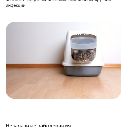
инфекции.
Незаразные заболевания