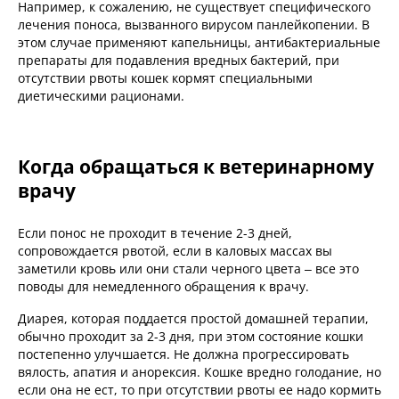
Например, к сожалению, не существует специфического
лечения поноса, вызванного вирусом панлейкопении. В
этом случае применяют капельницы, антибактериальные
препараты для подавления вредных бактерий, при
отсутствии рвоты кошек кормят специальными
диетическими рационами.
Когда обращаться к ветеринарному
врачу
Если понос не проходит в течение 2-3 дней,
сопровождается рвотой, если в каловых массах вы
заметили кровь или они стали черного цвета – все это
поводы для немедленного обращения к врачу.
Диарея, которая поддается простой домашней терапии,
обычно проходит за 2-3 дня, при этом состояние кошки
постепенно улучшается. Не должна прогрессировать
вялость, апатия и анорексия. Кошке вредно голодание, но
если она не ест, то при отсутствии рвоты ее надо кормить