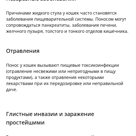
Причинами жидкого стула у кошек часто становятся
заболевания пищеварительной системы. Поносом могут
сопровождаться панкреатиты, заболевания печени,
желчного пузыря, толстого и тонкого отделов кишечника.
Отравления
Понос у кошек вызывают пищевые токсикоинфекции
(отравление несвежими или непригодными в пищу
продуктами), а также отравления некоторыми
лекарствами при их передозировке или неправильной
даче.
Глистные инвазии и заражение
простейшими