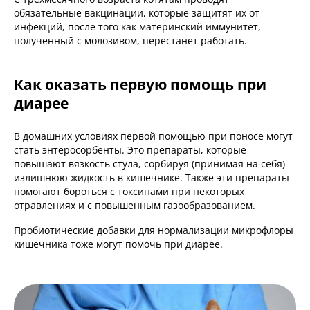
обязательные вакцинации, которые защитят их от
инфекций, после того как материнский иммунитет,
полученный с молозивом, перестанет работать.
Как оказать первую помощь при
диарее
В домашних условиях первой помощью при поносе могут
стать энтеросорбенты. Это препараты, которые
повышают вязкость стула, сорбируя (принимая на себя)
излишнюю жидкость в кишечнике. Также эти препараты
помогают бороться с токсинами при некоторых
отравлениях и с повышенным газообразованием.
Пробиотические добавки для нормализации микрофлоры
кишечника тоже могут помочь при диарее.