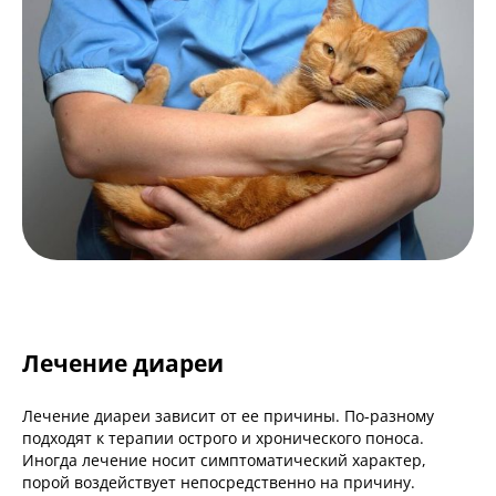
Лечение диареи
Лечение диареи зависит от ее причины. По-разному
подходят к терапии острого и хронического поноса.
Иногда лечение носит симптоматический характер,
порой воздействует непосредственно на причину.