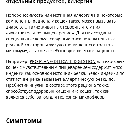
отдельных продуктов, аллергия
Непереносимость или истинная аллергия на некоторые
компоненты рациона у кошек также может вызывать
диарею. О таких животных говорят, что у них
«чувствительное пищеварение». Для них созданы
специальные корма, сводящие риск нежелательных
реакций со стороны желудочно-кишечного тракта к
минимуму, а также лечебные диетические рационы.
Например,
PRO PLAN® DELICATE DIGESTION
для взрослых
кошек с чувствительным пищеварением содержит мясо
индейки как основной источник белка. Белок индейки по
статистике реже вызывает аллергическую реакцию.
Пребиотик инулин в составе этого рациона также
способствует здоровью кишечника кошки, так как
является субстратом для полезной микрофлоры.
Симптомы