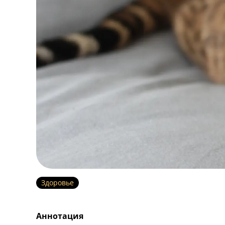
Здоровье
Аннотация