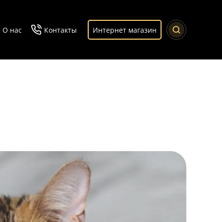
О нас
Контакты
Интернет магазин