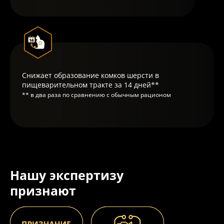
Снижает образование комков шерсти в
пищеварительном тракте за 14 дней**
** в два раза по сравнению с обычным рационом
Нашу экспертизу
признают