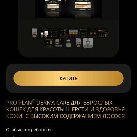
КУПИТЬ
®
PRO PLAN
DERMA CARE ДЛЯ ВЗРОСЛЫХ
КОШЕК ДЛЯ КРАСОТЫ ШЕРСТИ И ЗДОРОВЬЯ
КОЖИ, С ВЫСОКИМ СОДЕРЖАНИЕМ ЛОСОСЯ
Особые потребности