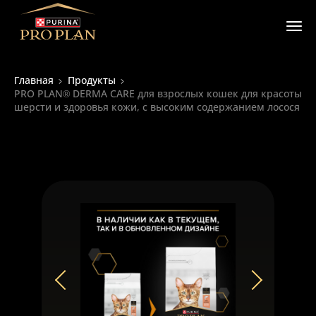
Главная
Продукты
PRO PLAN® DERMA CARE для взрослых кошек для красоты
шерсти и здоровья кожи, с высоким содержанием лосося