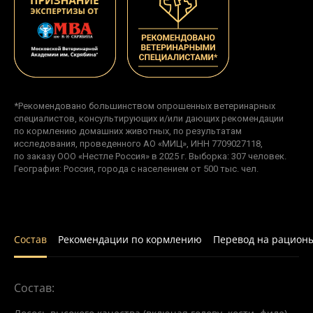
*Рекомендовано большинством опрошенных ветеринарных
специалистов, консультирующих и/или дающих рекомендации
по кормлению домашних животных, по результатам
исследования, проведенного АО «МИЦ», ИНН 7709027118,
по заказу ООО «Нестле Россия» в 2025 г. Выборка: 307 человек.
География: Россия, города с населением от 500 тыс. чел.
Состав
Рекомендации по кормлению
Перевод на рацион
Состав: