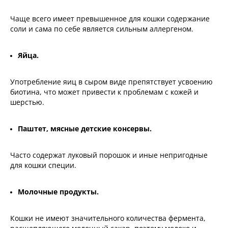
Чаще всего имеет превышенное для кошки содержание
соли и сама по себе является сильным аллергеном.
Яйца.
Употребление яиц в сыром виде препятствует усвоению
биотина, что может привести к проблемам с кожей и
шерстью.
Паштет, мясные детские консервы.
Часто содержат луковый порошок и иные непригодные
для кошки специи.
Молочные продукты.
Кошки не имеют значительного количества фермента,