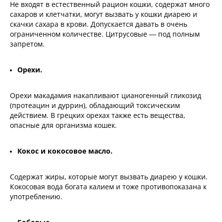
Не входят в естественный рацион кошки, содержат много
сахаров и клетчатки, могут вызвать у кошки диарею и
скачки сахара в крови. Допускается давать в очень
ограниченном количестве. Цитрусовые — под полным
запретом.
Орехи.
Орехи макадамия накапливают цианогенный гликозид
(протеацин и дуррин), обладающий токсическим
действием. В грецких орехах также есть вещества,
опасные для организма кошек.
Кокос и кокосовое масло.
Содержат жиры, которые могут вызвать диарею у кошки.
Кокосовая вода богата калием и тоже противопоказана к
употреблению.