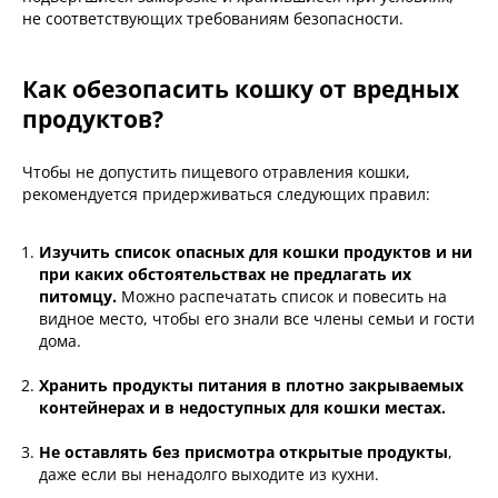
не соответствующих требованиям безопасности.
Как обезопасить кошку от вредных
продуктов?
Чтобы не допустить пищевого отравления кошки,
рекомендуется придерживаться следующих правил:
Изучить список опасных для кошки продуктов и ни
при каких обстоятельствах не предлагать их
питомцу.
Можно распечатать список и повесить на
видное место, чтобы его знали все члены семьи и гости
дома.
Хранить продукты питания в плотно закрываемых
контейнерах и в недоступных для кошки местах.
Не оставлять без присмотра открытые продукты
,
даже если вы ненадолго выходите из кухни.