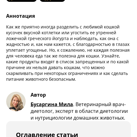
Аннотация
Как же приятно иногда разделить с любимой кошкой
кусочек вкусной котлетки или угостить ее утренней
ложечкой греческого йогурта и наблюдать, как она с
жадностью и, как нам кажется, с благодарностью в глазах
уплетает угощенье. Но, к сожалению, не каждая полезная
для человека еда так же полезна для кошки. Узнайте,
какие продукты входят в список запрещенных и по какой
причине их нельзя давать кошкам, что можно
скармливать при некоторых ограничениях и как сделать
питание животного безопасным.
Автор
Бусаргина Мила
.
Ветеринарный врач-
диетолог, эксперт в области диетологии
и нутрициологии домашних животных.
Оглавление статьи