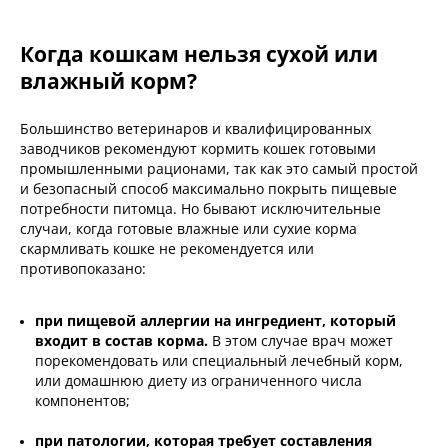
Когда кошкам нельзя сухой или
влажный корм?
Большинство ветеринаров и квалифицированных
заводчиков рекомендуют кормить кошек готовыми
промышленными рационами, так как это самый простой
и безопасный способ максимально покрыть пищевые
потребности питомца. Но бывают исключительные
случаи, когда готовые влажные или сухие корма
скармливать кошке не рекомендуется или
противопоказано:
при пищевой аллергии на ингредиент, который
входит в состав корма.
В этом случае врач может
порекомендовать или специальный лечебный корм,
или домашнюю диету из ограниченного числа
компонентов;
при патологии, которая требует составления