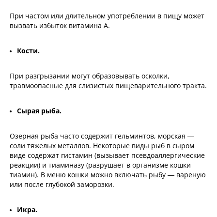
При частом или длительном употреблении в пищу может
вызвать избыток витамина А.
Кости.
При разгрызании могут образовывать осколки,
травмоопасные для слизистых пищеварительного тракта.
Сырая рыба.
Озерная рыба часто содержит гельминтов, морская —
соли тяжелых металлов. Некоторые виды рыб в сыром
виде содержат гистамин (вызывает псевдоаллергические
реакции) и тиаминазу (разрушает в организме кошки
тиамин). В меню кошки можно включать рыбу — вареную
или после глубокой заморозки.
Икра.