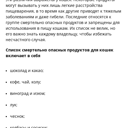
могут вызывать у них лишь легкие расстройства
пищеварения, в то время как другие приводят к тяжелым
заболеваниям и даже гибели. Последние относятся к
группе смертельно опасных продуктов и запрещены для
использования в пищу кошкам. Их список не велик, но
его важно знать каждому владельцу, чтобы избежать
несчастного случая.
Список смертельно опасных продуктов для кошек
включает в себя
шоколад и какао;
кофе, чай, колу;
виноград и изюм;
лук;
чеснок;
колбасы и сосиски;