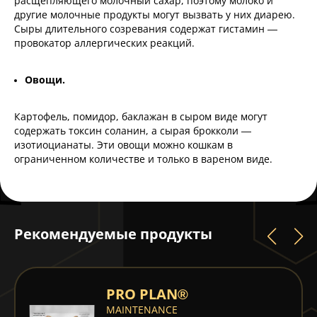
расщепляющего молочный сахар, поэтому молоко и
другие молочные продукты могут вызвать у них диарею.
Сыры длительного созревания содержат гистамин —
провокатор аллергических реакций.
Овощи.
Картофель, помидор, баклажан в сыром виде могут
содержать токсин соланин, а сырая брокколи —
изотиоцианаты. Эти овощи можно кошкам в
ограниченном количестве и только в вареном виде.
Рекомендуемые продукты
PRO PLAN®
MAINTENANCE