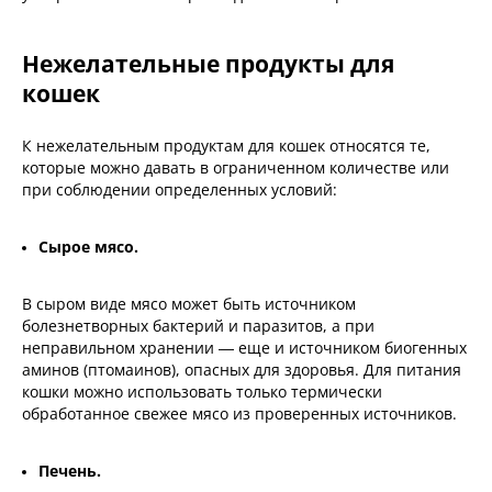
Нежелательные продукты для
кошек
К нежелательным продуктам для кошек относятся те,
которые можно давать в ограниченном количестве или
при соблюдении определенных условий:
Сырое мясо.
В сыром виде мясо может быть источником
болезнетворных бактерий и паразитов, а при
неправильном хранении — еще и источником биогенных
аминов (птомаинов), опасных для здоровья. Для питания
кошки можно использовать только термически
обработанное свежее мясо из проверенных источников.
Печень.