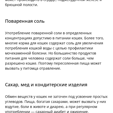
брюшной полости.
Поваренная соль
Употребление поваренной соли в определенных
концентрациях допустимо в питании кошек. Более того,
многие корма для кошек содержат соль для увеличения
потребления кошкой воды с целью профилактики
мочекаменной болезни. Но большинство продуктов
питания для человека содержат соли больше, чем
разрешено кошке. Поэтому пересоленная пища может
вызвать у питомца отравление.
Сахар, мед и кондитерские изделия
Обмен веществ у кошек не заточен под усвоение простых
углеводов. Пища, богатая сахарами, может вызвать у них
вздутие, боли в животе и диарею, а при регулярном
употреблении — сахарный диабет и ожирение.