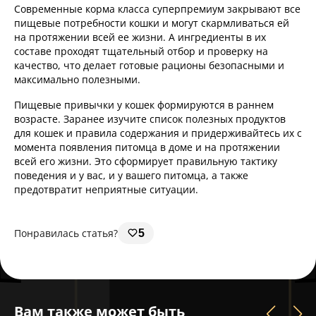
Современные корма класса суперпремиум закрывают все
пищевые потребности кошки и могут скармливаться ей
на протяжении всей ее жизни. А ингредиенты в их
составе проходят тщательный отбор и проверку на
качество, что делает готовые рационы безопасными и
максимально полезными.
Пищевые привычки у кошек формируются в раннем
возрасте. Заранее изучите список полезных продуктов
для кошек и правила содержания и придерживайтесь их с
момента появления питомца в доме и на протяжении
всей его жизни. Это сформирует правильную тактику
поведения и у вас, и у вашего питомца, а также
предотвратит неприятные ситуации.
Понравилась статья?
5
Вам также может быть