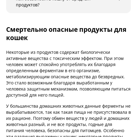
продуктов?
Смертельно опасные продукты для
кошек
Некоторые из продуктов содержат биологически
активные вещества с токсическим эффектом. При этом
человек может спокойно употреблять их благодаря
определенным ферментам в его организме,
метаболизирующим опасные вещества до безвредных.
Это стало возможным благодаря выработанным у
человека защитным механизмам, позволяющим питаться
доступной для него пищей.
У большинства домашних животных данные ферменты не
вырабатываются, так как такая пища не присутствовала в
их рационе. Поэтому обмен веществ у людей и домашних
животных разный, и не все продукты, годные для
питания человека, безопасны для питомцев. Особенно
эти различия выражены у кошек: некоторые продукты