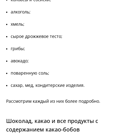
алкоголь;
хмель;
сырое дрожжевое тесто;
грибы;
авокадо;
поваренную соль;
сахар, мед, кондитерские изделия.
Рассмотрим каждый из них более подробно.
Шоколад, какао и все продукты с
содержанием какао-бобов