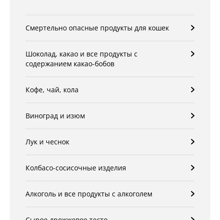
Смертельно опасные продукты для кошек
Шоколад, какао и все продукты с
содержанием какао-бобов
Кофе, чай, кола
Виноград и изюм
Лук и чеснок
Колбасо-сосисочные изделия
Алкоголь и все продукты с алкоголем
Сырое дрожжевое тесто