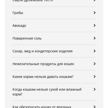
Грибы
Авокадо
Поваренная соль
Сахар, мед и кондитерские изделия
Нежелательные продукты для кошек
Какие корма нельзя давать кошкам?
Когда кошкам нельзя сухой или влажный
корм?
Как обезопасить кошку от вредных