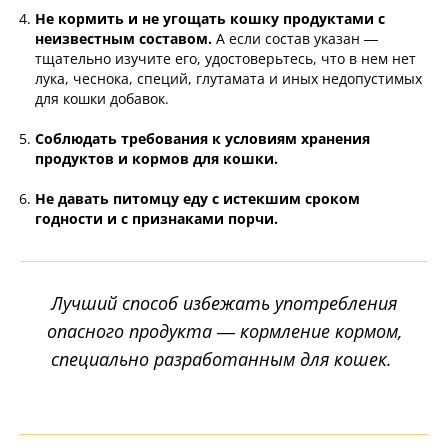
Не кормить и не угощать кошку продуктами с
неизвестным составом.
А если состав указан —
тщательно изучите его, удостоверьтесь, что в нем нет
лука, чеснока, специй, глутамата и иных недопустимых
для кошки добавок.
Соблюдать требования к условиям хранения
продуктов и кормов для кошки.
Не давать питомцу еду с истекшим сроком
годности и с признаками порчи.
Лучший способ избежать употребления
опасного продукта — кормление кормом,
специально разработанным для кошек.