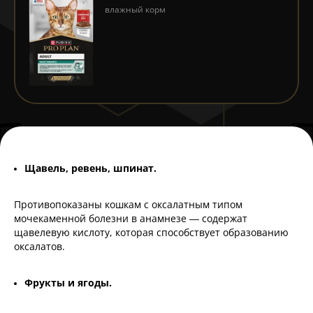
влажный корм
Щавель, ревень, шпинат.
Противопоказаны кошкам с оксалатным типом
мочекаменной болезни в анамнезе — содержат
щавелевую кислоту, которая способствует образованию
оксалатов.
Фрукты и ягоды.