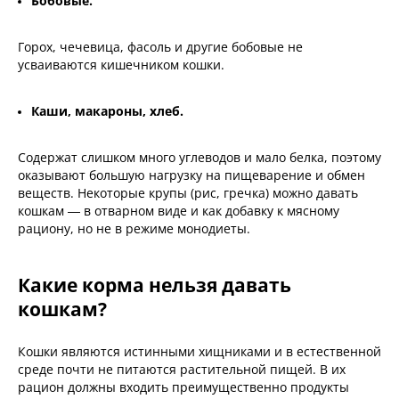
Бобовые.
Горох, чечевица, фасоль и другие бобовые не
усваиваются кишечником кошки.
Каши, макароны, хлеб.
Содержат слишком много углеводов и мало белка, поэтому
оказывают большую нагрузку на пищеварение и обмен
веществ. Некоторые крупы (рис, гречка) можно давать
кошкам — в отварном виде и как добавку к мясному
рациону, но не в режиме монодиеты.
Какие корма нельзя давать
кошкам?
Кошки являются истинными хищниками и в естественной
среде почти не питаются растительной пищей. В их
рацион должны входить преимущественно продукты