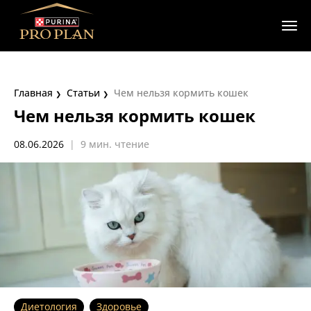
Главная
Статьи
Чем нельзя кормить кошек
Чем нельзя кормить кошек
08.06.2026
|
9 мин. чтение
Диетология
Здоровье