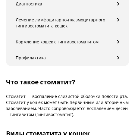
Диагностика
Лечение лимфоцитарно-плазмоцитарного
гингивостоматита кошек
Кормление кошек с гингивостоматитом
Профилактика
Что такое стоматит?
Стоматит — воспаление слизистой оболочки полости рта.
Стоматит у кошек может быть первичным или вторичным
заболеванием. Часто сопровождается воспалением десен
– гингивитом (гингивостоматит).
Виды стоматита у кошек