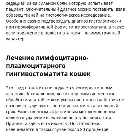
седацией из-за сильной боли, которую испытывает
пациент. Окончательный диагноз можно поставить, взяв
образец тканей на гистологическое исследование.
Особенно важно подтверждать диагноз гистологически
при пролиферативной форме гингивостоматита, а также
если поражение в полости рта носят несимметричный
характер.
Лечение лимфоцитарно-
плазмоцитарного
гингивостоматита кошек
Этот вид стоматита не поддается консервативному
лечению. К сожалению, до сих пор никакие местные
обработки или таблетки и уколы системного действия не
позволяют улучшить состояние кошки на длительный
срок. Единственным эффективным методом лечения
является удаление всех зубов во рту больного кота.
Причем, и здесь есть нюансы. По статистике,
излечивается в таком случае около 80 процентов