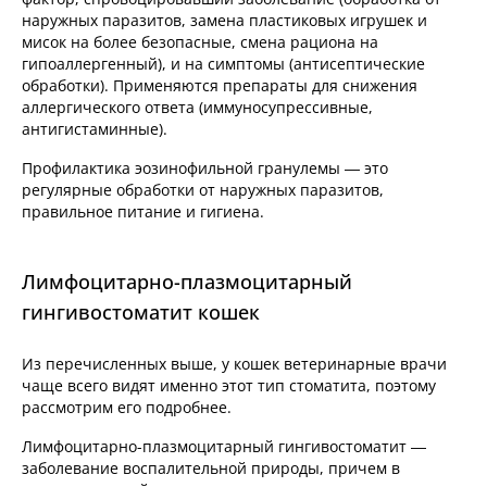
наружных паразитов, замена пластиковых игрушек и
мисок на более безопасные, смена рациона на
гипоаллергенный), и на симптомы (антисептические
обработки). Применяются препараты для снижения
аллергического ответа (иммуносупрессивные,
антигистаминные).
Профилактика эозинофильной гранулемы — это
регулярные обработки от наружных паразитов,
правильное питание и гигиена.
Лимфоцитарно-плазмоцитарный
гингивостоматит кошек
Из перечисленных выше, у кошек ветеринарные врачи
чаще всего видят именно этот тип стоматита, поэтому
рассмотрим его подробнее.
Лимфоцитарно-плазмоцитарный гингивостоматит —
заболевание воспалительной природы, причем в