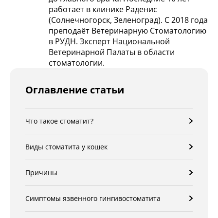
работает в клинике Раденис
(Солнечногорск, Зеленоград). С 2018 года
преподаёт Ветеринарную Стоматологию
в РУДН. Эксперт Национальной
Ветеринарной Палаты в области
стоматологии.
Оглавление статьи
Что такое стоматит?
Виды стоматита у кошек
Причины
Симптомы язвенного гингивостоматита