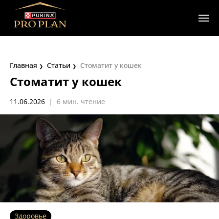
Главная
Статьи
Стоматит у кошек
Стоматит у кошек
11.06.2026
|
6 мин. чтение
Здоровье