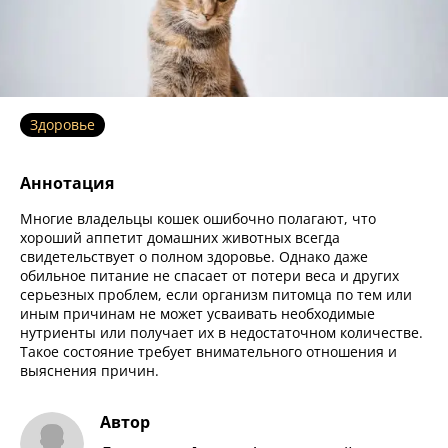
Здоровье
Аннотация
Многие владельцы кошек ошибочно полагают, что
хороший аппетит домашних животных всегда
свидетельствует о полном здоровье. Однако даже
обильное питание не спасает от потери веса и других
серьезных проблем, если организм питомца по тем или
иным причинам не может усваивать необходимые
нутриенты или получает их в недостаточном количестве.
Такое состояние требует внимательного отношения и
выяснения причин.
Автор