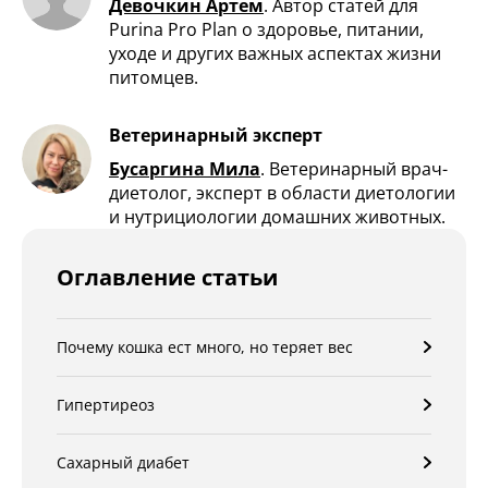
Девочкин Артем
.
Автор статей для
Purina Pro Plan о здоровье, питании,
уходе и других важных аспектах жизни
питомцев.
Ветеринарный эксперт
Бусаргина Мила
.
Ветеринарный врач-
диетолог, эксперт в области диетологии
и нутрициологии домашних животных.
Оглавление статьи
Почему кошка ест много, но теряет вес
Гипертиреоз
Сахарный диабет