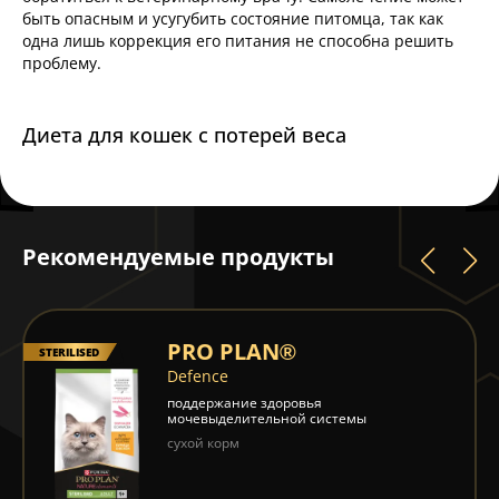
быть опасным и усугубить состояние питомца, так как
одна лишь коррекция его питания не способна решить
проблему.
Диета для кошек с потерей веса
Рекомендуемые продукты
PRO PLAN®
STERILISED
Defence
поддержание здоровья
мочевыделительной системы
сухой корм