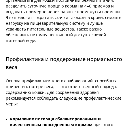
организовать для кошки постоянный режим питания:
разделить суточную порцию корма на 4–6 приемов и
выдавать примерно через равные промежутки времени.
Это позволит сократить скачки глюкозы в крови, снизить
нагрузку на пищеварительную систему и лучше
усваивать питательные вещества. Также важно
обеспечить питомцу постоянный доступ к свежей
питьевой воде.
Профилактика и поддержание нормального
веса
Основа профилактики многих заболеваний, способных
привести к потере веса, — это ответственный подход к
содержанию кошки. Для сохранения здоровья
рекомендуется соблюдать следующие профилактические
меры:
кормление питомца сбалансированным и
качественным повседневным кормом:
для этого