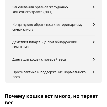
Заболевания органов желудочно-
кишечного тракта (ЖКТ)
Когда нужно обратиться к ветеринарному
специалисту
Действия владельца при обнаружении
симптома
Диета для кошек с потерей веса
Профилактика и поддержание нормального
веса
Почему кошка ест много, но теряет
вес