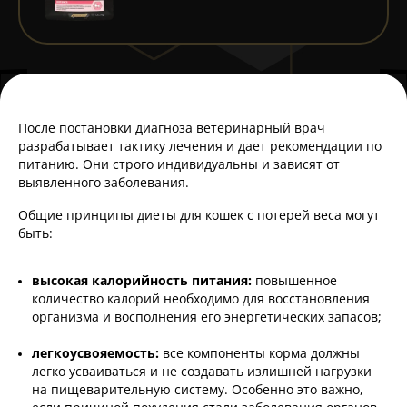
После постановки диагноза ветеринарный врач
разрабатывает тактику лечения и дает рекомендации по
питанию. Они строго индивидуальны и зависят от
выявленного заболевания.
Общие принципы диеты для кошек с потерей веса могут
быть:
высокая калорийность питания:
повышенное
количество калорий необходимо для восстановления
организма и восполнения его энергетических запасов;
легкоусвояемость:
все компоненты корма должны
легко усваиваться и не создавать излишней нагрузки
на пищеварительную систему. Особенно это важно,