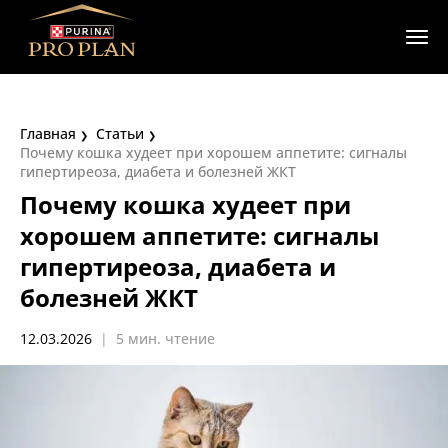
Главная
Статьи
Почему кошка худеет при хорошем аппетите: сигналы
гипертиреоза, диабета и болезней ЖКТ
Почему кошка худеет при
хорошем аппетите: сигналы
гипертиреоза, диабета и
болезней ЖКТ
12.03.2026
|
5 мин. чтение