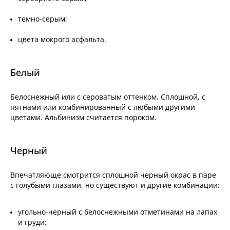
темно-серым;
цвета мокрого асфальта.
Белый
Белоснежный или с сероватым оттенком. Сплошной, с
пятнами или комбинированный с любыми другими
цветами. Альбинизм считается пороком.
Черный
Впечатляюще смотрится сплошной черный окрас в паре
с голубыми глазами, но существуют и другие комбинации:
угольно-черный с белоснежными отметинами на лапах
и груди;