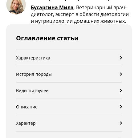
Бусаргина Мила
.
Ветеринарный врач-
диетолог, эксперт в области диетологии
и нутрициологии домашних животных.
Оглавление статьи
Характеристика
История породы
Виды питбулей
Описание
Характер