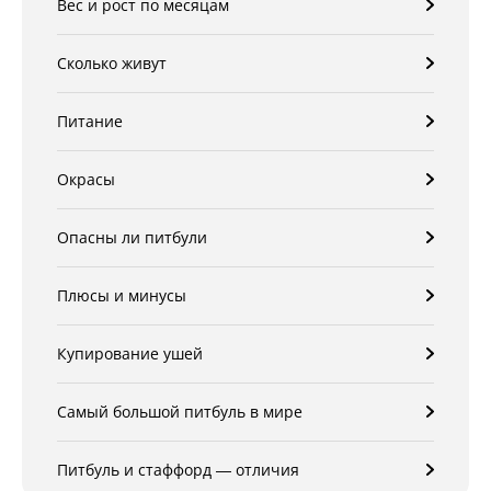
Вес и рост по месяцам
Сколько живут
Питание
Окрасы
Опасны ли питбули
Плюсы и минусы
Купирование ушей
Самый большой питбуль в мире
Питбуль и стаффорд — отличия