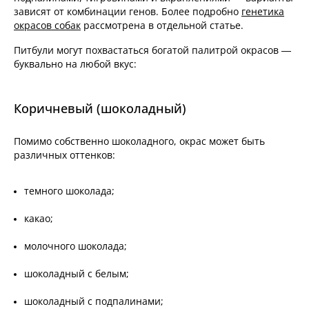
зависят от комбинации генов. Более подробно
генетика
окрасов собак
рассмотрена в отдельной статье.
Питбули могут похвастаться богатой палитрой окрасов —
буквально на любой вкус:
Коричневый (шоколадный)
Помимо собственно шоколадного, окрас может быть
различных оттенков:
темного шоколада;
какао;
молочного шоколада;
шоколадный с белым;
шоколадный с подпалинами;