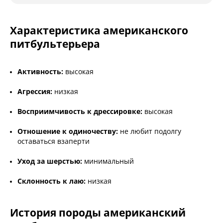
Характеристика американского
питбультерьера
Активность:
высокая
Агрессия:
низкая
Восприимчивость к дрессировке:
высокая
Отношение к одиночеству:
не любит подолгу
оставаться взаперти
Уход за шерстью:
минимальный
Склонность к лаю:
низкая
История породы американский