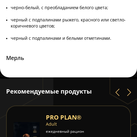
черно-белый, с преобладанием белого цвета;
черный с подпалинами рыжего, красного или светло-
коричневого цветов;
черный с подпалинами и белыми отметинами.
Мерль
Рекомендуемые продукты
PRO PLAN®
Adult
ежедневный рацион