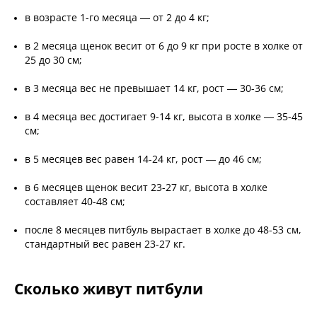
в возрасте 1-го месяца — от 2 до 4 кг;
в 2 месяца щенок весит от 6 до 9 кг при росте в холке от
25 до 30 см;
в 3 месяца вес не превышает 14 кг, рост — 30-36 см;
в 4 месяца вес достигает 9-14 кг, высота в холке — 35-45
см;
в 5 месяцев вес равен 14-24 кг, рост — до 46 см;
в 6 месяцев щенок весит 23-27 кг, высота в холке
составляет 40-48 см;
после 8 месяцев питбуль вырастает в холке до 48-53 см,
стандартный вес равен 23-27 кг.
Сколько живут питбули