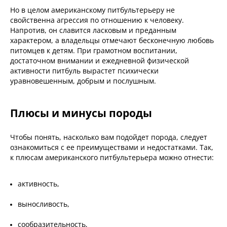
Но в целом американскому питбультерьеру не
свойственна агрессия по отношению к человеку.
Напротив, он славится ласковым и преданным
характером, а владельцы отмечают бесконечную любовь
питомцев к детям. При грамотном воспитании,
достаточном внимании и ежедневной физической
активности питбуль вырастет психически
уравновешенным, добрым и послушным.
Плюсы и минусы породы
Чтобы понять, насколько вам подойдет порода, следует
ознакомиться с ее преимуществами и недостатками. Так,
к плюсам американского питбультерьера можно отнести:
активность,
выносливость,
сообразительность,