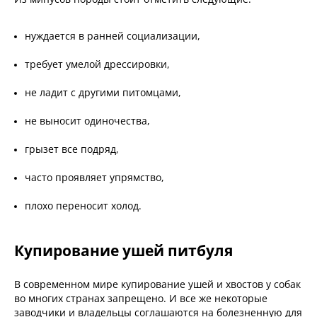
нуждается в ранней социализации,
требует умелой дрессировки,
не ладит с другими питомцами,
не выносит одиночества,
грызет все подряд,
часто проявляет упрямство,
плохо переносит холод.
Купирование ушей питбуля
В современном мире купирование ушей и хвостов у собак
во многих странах запрещено. И все же некоторые
заводчики и владельцы соглашаются на болезненную для