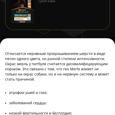
сухой корм
Отличается неровным прокрашиванием шерсти в виде
пятен одного цвета, но разной степени интенсивности.
Окрас мерль у питбуля считается дисквалифицирующим
пороком. Это связано с тем, что ген Merle влияет не
только на окрас собаки, но и на нервную систему и может
стать причиной:
атрофии ушей и глаз;
заболеваний сердца;
низкой фертильности и бесплодия;