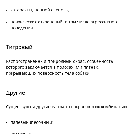
катаракты, ночной слепоты;
психических отклонений, в том числе агрессивного
поведения.
Тигровый
Распространенный природный окрас, особенность
которого заключается в полосах или пятнах,
покрывающих поверхность тела собаки.
Другие
Существуют и другие варианты окрасов и их комбинации:
палевый (песочный);