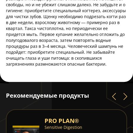
свободы, но и не убежит слишком далеко. Не забудьте и о
гигиене: приобретите специальный когтерез, аксессуары
для чистки зубов. Щенку необходимо подрезать когти раз
в две недели, взрослому животному — примерно раз в
квартал. Такса чистоплотна, но периодически ее
придется мыть. Первое купание желательно отложить до
полугодовалого возраста, затем повторять водные
процедуры раз в 3–4 месяца. Человеческий шампунь не
подойдет: приобретите специальный. Не забывайте
очищать глаза и уши питомца: в скопившихся
загрязнениях размножаются опасные бактерии.
Рекомендуемые продукты
PRO PLAN®
Sensitive Digestion