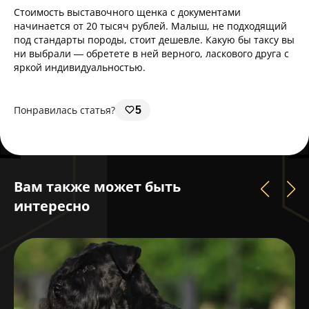
Стоимость выставочного щенка с документами
начинается от 20 тысяч рублей. Малыш, не подходящий
под стандарты породы, стоит дешевле. Какую бы таксу вы
ни выбрали — обретете в ней верного, ласкового друга с
яркой индивидуальностью.
Понравилась статья?
5
Вам также может быть
интересно