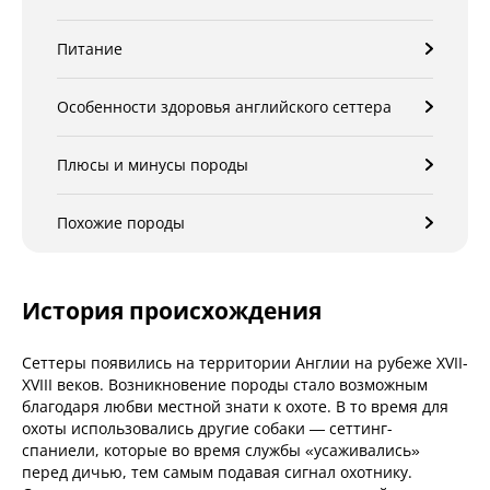
Питание
Особенности здоровья английского сеттера
Плюсы и минусы породы
Похожие породы
История происхождения
Сеттеры появились на территории Англии на рубеже XVII-
XVIII веков. Возникновение породы стало возможным
благодаря любви местной знати к охоте. В то время для
охоты использовались другие собаки — сеттинг-
спаниели, которые во время службы «усаживались»
перед дичью, тем самым подавая сигнал охотнику.