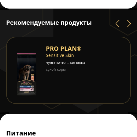
Рекомендуемые продукты
PRO PLAN®
Sensitive Skin
чувствительная кожа
сухой корм
Питание