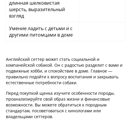
длинная шелковистая
шерсть, выразительный
взгляд
Умение ладить с детьми и с
другими питомцами в доме
Английский сеттер может стать социальной и
компанейской собакой. Он с радостью разделит с вами и
подвижные хобби, и спокойствие в доме. Главное —
правильно подойти к вопросу воспитания и закрывать
естественные потребности собаки.
Перед покупкой щенка изучите особенности породы,
проанализируйте свой образ жизни и финансовые
возможности. Вы можете обратиться к породным
стандартам, посоветоваться с кинологами или
владельцами сеттеров.