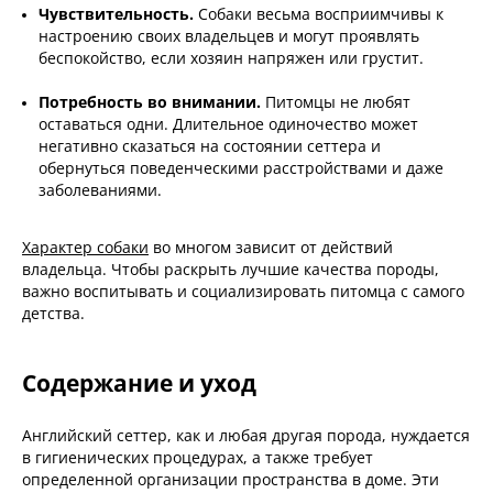
Чувствительность.
Собаки весьма восприимчивы к
настроению своих владельцев и могут проявлять
беспокойство, если хозяин напряжен или грустит.
Потребность во внимании.
Питомцы не любят
оставаться одни. Длительное одиночество может
негативно сказаться на состоянии сеттера и
обернуться поведенческими расстройствами и даже
заболеваниями.
Характер собаки
во многом зависит от действий
владельца. Чтобы раскрыть лучшие качества породы,
важно воспитывать и социализировать питомца с самого
детства.
Содержание и уход
Английский сеттер, как и любая другая порода, нуждается
в гигиенических процедурах, а также требует
определенной организации пространства в доме. Эти