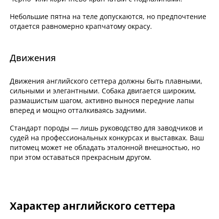
Небольшие пятна на теле допускаются, но предпочтение
отдается равномерно крапчатому окрасу.
Движения
Движения английского сеттера должны быть плавными,
сильными и элегантными. Собака двигается широким,
размашистым шагом, активно вынося передние лапы
вперед и мощно отталкиваясь задними.
Стандарт породы — лишь руководство для заводчиков и
судей на профессиональных конкурсах и выставках. Ваш
питомец может не обладать эталонной внешностью, но
при этом оставаться прекрасным другом.
Характер английского сеттера