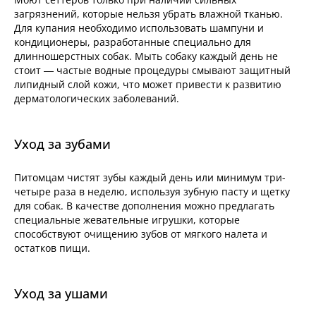
загрязнений, которые нельзя убрать влажной тканью.
Для купания необходимо использовать шампуни и
кондиционеры, разработанные специально для
длинношерстных собак. Мыть собаку каждый день не
стоит — частые водные процедуры смывают защитный
липидный слой кожи, что может привести к развитию
дерматологических заболеваний.
Уход за зубами
Питомцам чистят зубы каждый день или минимум три-
четыре раза в неделю, используя зубную пасту и щетку
для собак. В качестве дополнения можно предлагать
специальные жевательные игрушки, которые
способствуют очищению зубов от мягкого налета и
остатков пищи.
Уход за ушами