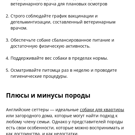
ветеринарного врача для плановых осмотров
Строго соблюдайте график вакцинации и
дегельминтизации, составленный ветеринарным
врачом.
Обеспечьте собаке сбалансированное питание и
достаточную физическую активность.
Поддерживайте вес собаки в пределах нормы.
Осматривайте питомца раз в неделю и проводите
гигиенические процедуры.
Плюсы и минусы породы
Английские сеттеры — идеальные
собаки для квартиры
или загородного дома, которые могут найти подход к
любому члену семьи. Однако у представителей породы
есть свои особенности, которые можно воспринимать и
как достоинства, и как недостатки.