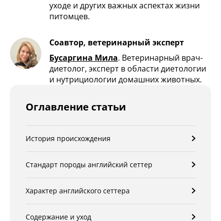
уходе и других важных аспектах жизни
питомцев.
Соавтор, ветеринарный эксперт
Бусаргина Мила
.
Ветеринарный врач-
диетолог, эксперт в области диетологии
и нутрициологии домашних животных.
Оглавление статьи
История происхождения
Стандарт породы английский сеттер
Характер английского сеттера
Содержание и уход