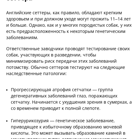
Английские сеттеры, как правило, обладают крепким
здоровьем и при должном уходе могут прожить 11–14 лет
и больше. Однако, как и у многих породистых собак, у них
есть предрасположенность к некоторым генетическим
заболеваниям.
Ответственные заводчики проводят тестирование своих
собак, участвующих в разведении, чтобы
минимизировать риск передачи этих заболеваний
потомству. Обычно сеттеров тестируют на следующие
наследственные патологии:
Прогрессирующая атрофия сетчатки — группа
дегенеративных заболеваний глаз, поражающих
сетчатку. Начинается с ухудшения зрения в сумерках, а
со временем приводит к полной слепоте.
Гиперурикозурия — генетическое заболевание,
приводящее к избыточному образованию мочевой
кислоты. Это может вызывать образование камней в