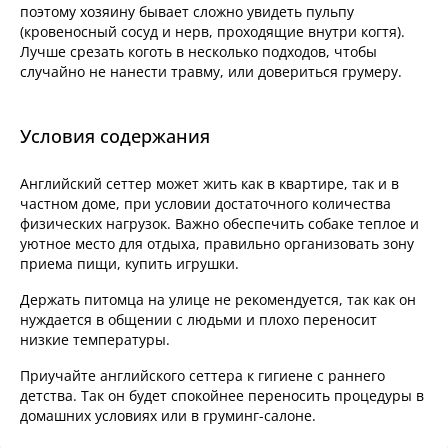
поэтому хозяину бывает сложно увидеть пульпу
(кровеносный сосуд и нерв, проходящие внутри когтя).
Лучше срезать коготь в несколько подходов, чтобы
случайно не нанести травму, или довериться грумеру.
Условия содержания
Английский сеттер может жить как в квартире, так и в
частном доме, при условии достаточного количества
физических нагрузок. Важно обеспечить собаке теплое и
уютное место для отдыха, правильно организовать зону
приема пищи, купить игрушки.
Держать питомца на улице не рекомендуется, так как он
нуждается в общении с людьми и плохо переносит
низкие температуры.
Приучайте английского сеттера к гигиене с раннего
детства. Так он будет спокойнее переносить процедуры в
домашних условиях или в груминг-салоне.