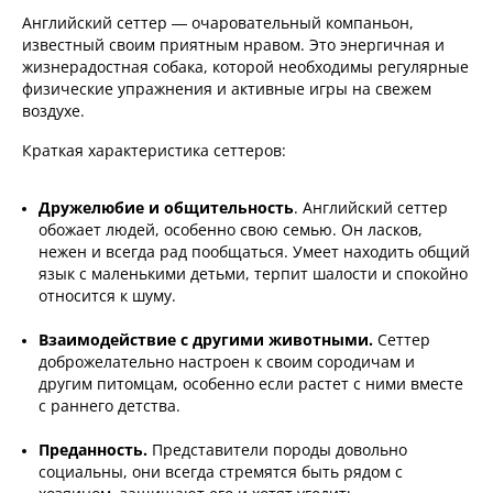
Английский сеттер — очаровательный компаньон,
известный своим приятным нравом. Это энергичная и
жизнерадостная собака, которой необходимы регулярные
физические упражнения и активные игры на свежем
воздухе.
Краткая характеристика сеттеров:
Дружелюбие и общительность
. Английский сеттер
обожает людей, особенно свою семью. Он ласков,
нежен и всегда рад пообщаться. Умеет находить общий
язык с маленькими детьми, терпит шалости и спокойно
относится к шуму.
Взаимодействие с другими животными.
Сеттер
доброжелательно настроен к своим сородичам и
другим питомцам, особенно если растет с ними вместе
с раннего детства.
Преданность.
Представители породы довольно
социальны, они всегда стремятся быть рядом с