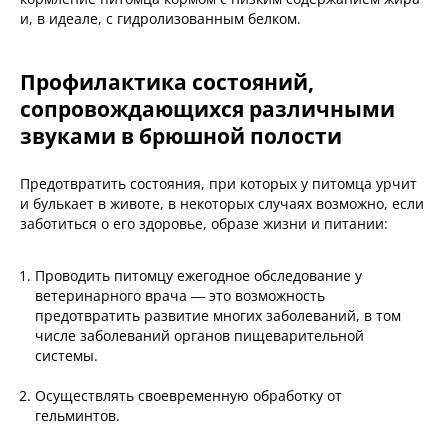
и, в идеале, с гидролизованным белком.
Профилактика состояний,
сопровождающихся различными
звуками в брюшной полости
Предотвратить состояния, при которых у питомца урчит
и булькает в животе, в некоторых случаях возможно, если
заботиться о его здоровье, образе жизни и питании:
Проводить питомцу ежегодное обследование у
ветеринарного врача — это возможность
предотвратить развитие многих заболеваний, в том
числе заболеваний органов пищеварительной
системы.
Осуществлять своевременную обработку от
гельминтов.