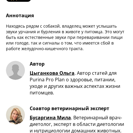
Аннотация
Находясь рядом с собакой, владелец может услышать
звуки урчания и бурления в животе у питомца. Это могут
быть как естественные звуки при переваривании пищи
или голоде, так и сигналы о том, что имеется сбой в
работе желудочно-кишечного тракта.
Автор
Цыганкова Ольга
.
Автор статей для
Purina Pro Plan о здоровье, питании,
уходе и других важных аспектах жизни
питомцев.
Соавтор ветеринарный эксперт
Бусаргина Мила
.
Ветеринарный врач-
диетолог, эксперт в области диетологии
и нутрициологии домашних животных.