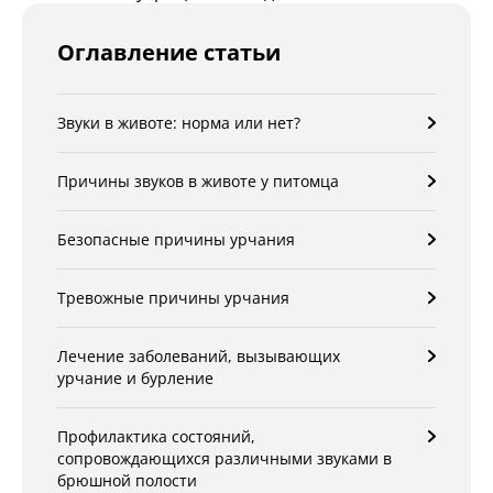
Оглавление статьи
Звуки в животе: норма или нет?
Причины звуков в животе у питомца
Безопасные причины урчания
Тревожные причины урчания
Лечение заболеваний, вызывающих
урчание и бурление
Профилактика состояний,
сопровождающихся различными звуками в
брюшной полости