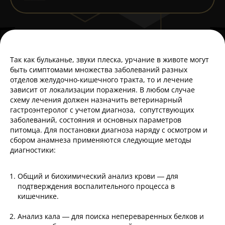
Так как бульканье, звуки плеска, урчание в животе могут
быть симптомами множества заболеваний разных
отделов желудочно-кишечного тракта, то и лечение
зависит от локализации поражения. В любом случае
схему лечения должен назначить ветеринарный
гастроэнтеролог с учетом диагноза, сопутствующих
заболеваний, состояния и основных параметров
питомца. Для постановки диагноза наряду с осмотром и
сбором анамнеза применяются следующие методы
диагностики:
Общий и биохимический анализ крови — для
подтверждения воспалительного процесса в
кишечнике.
Анализ кала — для поиска непереваренных белков и