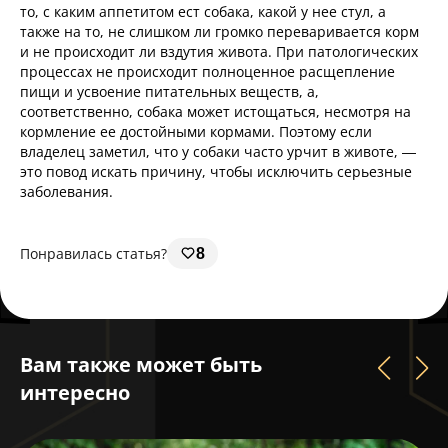
то, с каким аппетитом ест собака, какой у нее стул, а
также на то, не слишком ли громко переваривается корм
и не происходит ли вздутия живота. При патологических
процессах не происходит полноценное расщепление
пищи и усвоение питательных веществ, а,
соответственно, собака может истощаться, несмотря на
кормление ее достойными кормами. Поэтому если
владелец заметил, что у собаки часто урчит в животе, —
это повод искать причину, чтобы исключить серьезные
заболевания.
Понравилась статья?
8
Вам также может быть
интересно