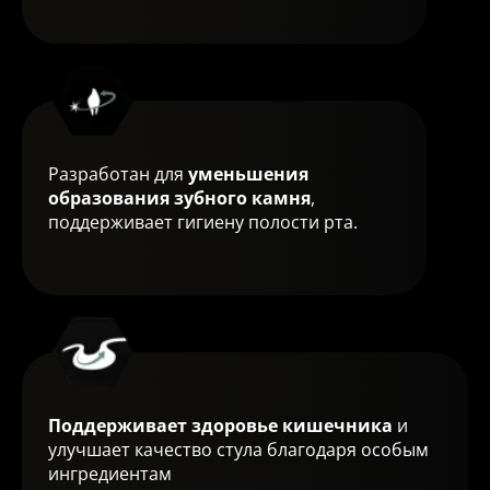
Разработан для
уменьшения
образования зубного камня
,
поддерживает гигиену полости рта.
Поддерживает здоровье кишечника
и
улучшает качество стула благодаря особым
ингредиентам