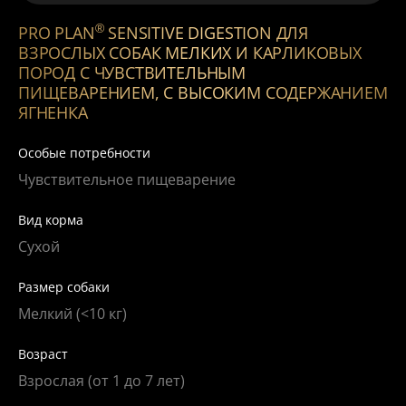
®
PRO PLAN
SENSITIVE DIGESTION ДЛЯ
ВЗРОСЛЫХ СОБАК МЕЛКИХ И КАРЛИКОВЫХ
ПОРОД С ЧУВСТВИТЕЛЬНЫМ
ПИЩЕВАРЕНИЕМ, С ВЫСОКИМ СОДЕРЖАНИЕМ
ЯГНЕНКА
Особые потребности
Чувствительное пищеварение
Вид корма
Сухой
Размер собаки
Мелкий (<10 кг)
Возраст
Взрослая (от 1 до 7 лет)