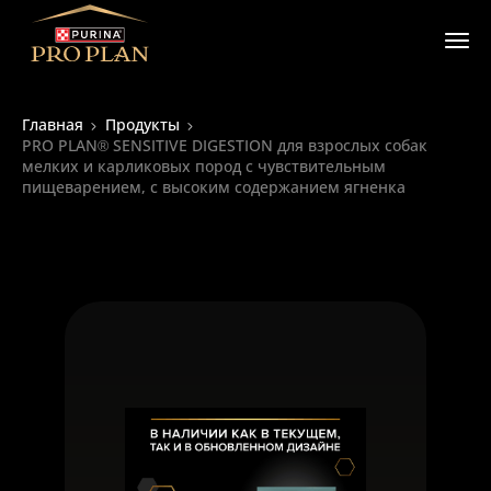
Главная
Продукты
PRO PLAN® SENSITIVE DIGESTION для взрослых собак
мелких и карликовых пород с чувствительным
пищеварением, с высоким содержанием ягненка