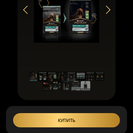
КУПИТЬ