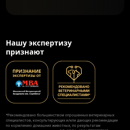
Нашу экспертизу
признают
*Рекомендовано большинством опрошенных ветеринарных
специалистов, консультирующих и/или дающих рекомендации
по кормлению домашних животных, по результатам