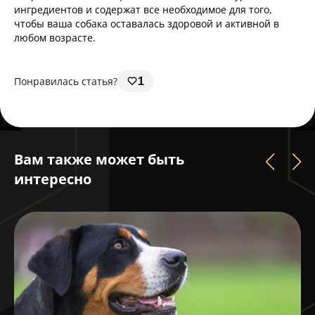
ингредиентов и содержат все необходимое для того,
чтобы ваша собака оставалась здоровой и активной в
любом возрасте.
Понравилась статья?
1
Вам также может быть
интересно