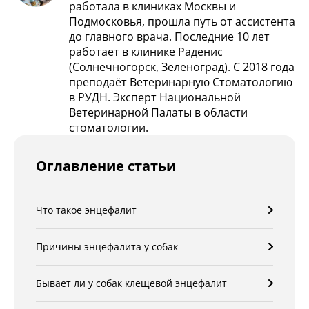
работала в клиниках Москвы и
Подмосковья, прошла путь от ассистента
до главного врача. Последние 10 лет
работает в клинике Раденис
(Солнечногорск, Зеленоград). С 2018 года
преподаёт Ветеринарную Стоматологию
в РУДН. Эксперт Национальной
Ветеринарной Палаты в области
стоматологии.
Оглавление статьи
Что такое энцефалит
Причины энцефалита у собак
Бывает ли у собак клещевой энцефалит