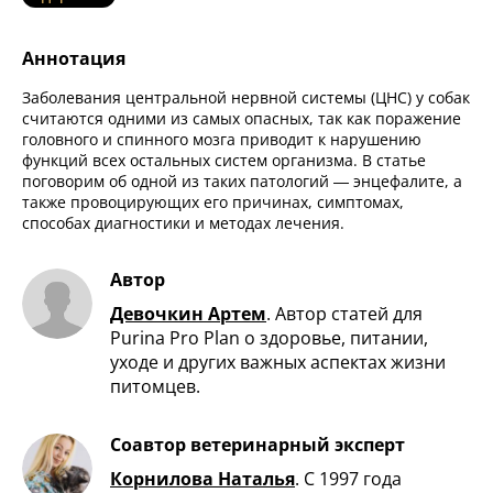
Аннотация
Заболевания центральной нервной системы (ЦНС) у собак
считаются одними из самых опасных, так как поражение
головного и спинного мозга приводит к нарушению
функций всех остальных систем организма. В статье
поговорим об одной из таких патологий — энцефалите, а
также провоцирующих его причинах, симптомах,
способах диагностики и методах лечения.
Автор
Девочкин Артем
.
Автор статей для
Purina Pro Plan о здоровье, питании,
уходе и других важных аспектах жизни
питомцев.
Соавтор ветеринарный эксперт
Корнилова Наталья
.
С 1997 года