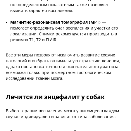
по определенным показателям также позволяет
выявить характер воспаления.
Магнитно-резонансная томография (МРТ)
—
помогает определить очаг воспаления и участки его
локализации. Снимки рекомендуется производить в
режимах Т1, Т2 и FLAIR.
Все эти меры позволяют исключить развитие схожих
патологий и выбрать оптимальную стратегию лечения,
однако постановка точного и окончательного диагноза
возможна только при посмертном гистологическом
исследовании тканей мозга.
Лечится ли энцефалит у собак
Выбор терапии воспаления мозга у питомцев в каждом
случае индивидуален и зависит от типа заболевания: