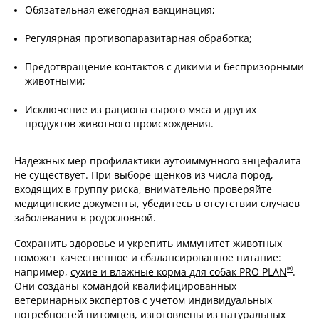
Обязательная ежегодная вакцинация;
Регулярная противопаразитарная обработка;
Предотвращение контактов с дикими и беспризорными
животными;
Исключение из рациона сырого мяса и других
продуктов животного происхождения.
Надежных мер профилактики аутоиммунного энцефалита
не существует. При выборе щенков из числа пород,
входящих в группу риска, внимательно проверяйте
медицинские документы, убедитесь в отсутствии случаев
заболевания в родословной.
Сохранить здоровье и укрепить иммунитет животных
поможет качественное и сбалансированное питание:
®
например,
сухие и влажные корма для собак PRO PLAN
.
Они созданы командой квалифицированных
ветеринарных экспертов с учетом индивидуальных
потребностей питомцев, изготовлены из натуральных