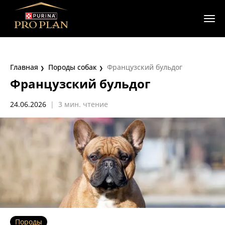
Главная
Породы собак
Французский бульдог
Французский бульдог
24.06.2026
|
3 мин. чтение
Породы