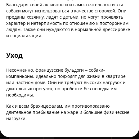
Благодаря своей активности и самостоятельности эти
собаки могут использоваться в качестве сторожей. Они
преданы хозяину, ладят с детьми, но могут проявлять
характер и нетерпимость по отношению к посторонним
людям. Также они нуждаются в нормальной дрессировке
и социализации.
Уход
Несомненно, французские бульдоги – собаки-
компаньоны, идеально подходят для жизни в квартире
или частном доме. Они не требуют высоких нагрузок и
длительных прогулок, но пробежки без поводка им
необходимы.
Как и всем брахицефалам, им противопоказано
длительное пребывание на жаре и большие физические
нагрузки.