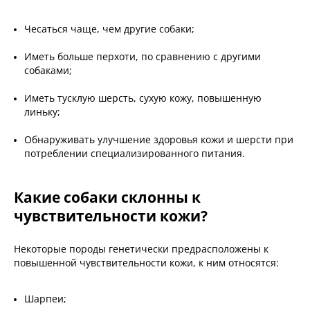
Чесаться чаще, чем другие собаки;
Иметь больше перхоти, по сравнению с другими
собаками;
Иметь тусклую шерсть, сухую кожу, повышенную
линьку;
Обнаруживать улучшение здоровья кожи и шерсти при
потреблении специализированного питания.
Какие собаки склонны к
чувствительности кожи?
Некоторые породы генетически предрасположены к
повышенной чувствительности кожи, к ним относятся:
Шарпеи;