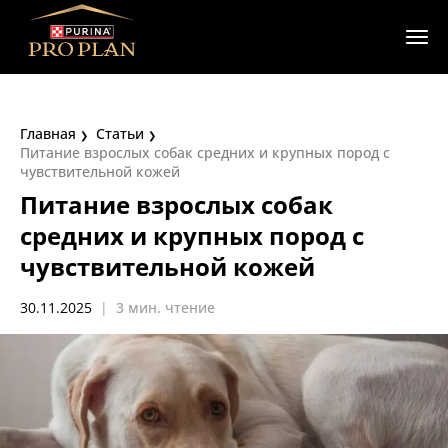
Главная
Статьи
​Питание взрослых собак средних и крупных пород с
чувствительной кожей
​Питание взрослых собак
средних и крупных пород с
чувствительной кожей
30.11.2025
|
3 мин. чтение