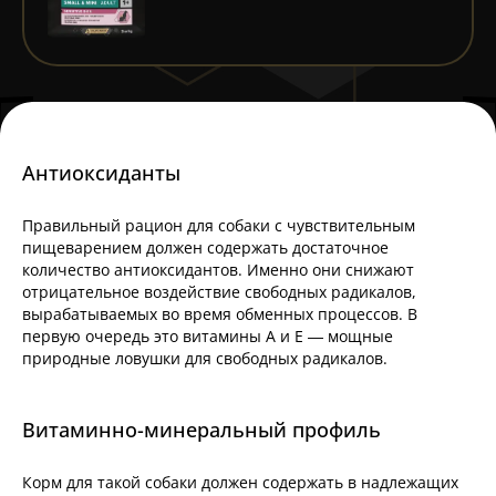
Антиоксиданты
Правильный рацион для собаки с чувствительным
пищеварением должен содержать достаточное
количество антиоксидантов. Именно они снижают
отрицательное воздействие свободных радикалов,
вырабатываемых во время обменных процессов. В
первую очередь это витамины А и Е — мощные
природные ловушки для свободных радикалов.
Витаминно-минеральный профиль
Корм для такой собаки должен содержать в надлежащих