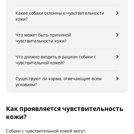
Какие собаки склонны к чувствительности
кожи?
Что может быть причиной
чувствительности кожи?
Что должно входить в рацион собаки с
чувствительной кожей?
Существуют ли корма, отвечающие всем
условиям?
Как проявляется чувствительность
кожи?
Собаки с чувствительной кожей могут: