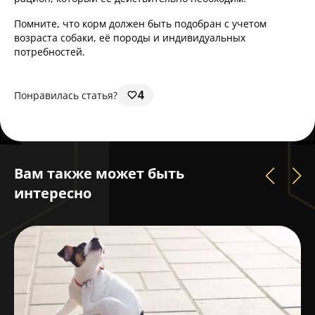
Помните, что корм должен быть подобран с учетом
возраста собаки, её породы и индивидуальных
потребностей.
Понравилась статья?
4
Вам также может быть
интересно