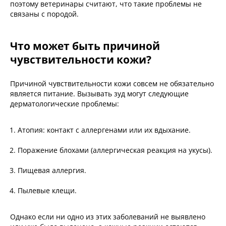
поэтому ветеринары считают, что такие проблемы не
связаны с породой.
Что может быть причиной
чувствительности кожи?
Причиной чувствительности кожи совсем не обязательно
является питание. Вызывать зуд могут следующие
дерматологические проблемы:
Атопия: контакт с аллергенами или их вдыхание.
Поражение блохами (аллергическая реакция на укусы).
Пищевая аллергия.
Пылевые клещи.
Однако если ни одно из этих заболеваний не выявлено