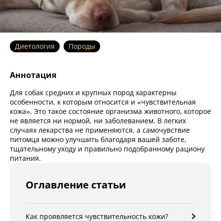
Диетология
Породы
Аннотация
Для собак средних и крупных пород характерны
особенности, к которым относится и «чувствительная
кожа». Это такое состояние организма животного, которое
не является ни нормой, ни заболеванием. В легких
случаях лекарства не применяются, а самочувствие
питомца можно улучшить благодаря вашей заботе,
тщательному уходу и правильно подобранному рациону
питания.
Оглавление статьи
Как проявляется чувствительность кожи?