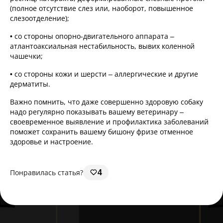
(полное отсутствие слез или, наоборот, повышенное
слезоотделение);
• со стороны опорно-двигательного аппарата –
атлантоаксиальная нестабильность, вывих коленной
чашечки;
• со стороны кожи и шерсти – аллергические и другие
дерматиты.
Важно помнить, что даже совершенно здоровую собаку
надо регулярно показывать вашему ветеринару –
своевременное выявление и профилактика заболеваний
поможет сохранить вашему бишону фризе отменное
здоровье и настроение.
Понравилась статья?
4