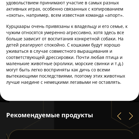
удовольствием принимают участие в самых разных
активных играх, особенно связанных с копированием
«охоты», например, всем известная команда «апорт».
Курцхаары очень привязаны к владельцу и его семье, к
чужим относятся умеренно агрессивно, хотя здесь все
больше зависит от воспитания конкретной собаки. На
детей реагируют спокойно. С кошками будут хорошо
уживаться в случае совместного выращивания и
соответствующей дрессировки. Почти любая птица и
маленькие животные (кролики, морские свинки и т.д.)
могут быть легко восприняты как дичь со всеми
вытекающими последствиями, поэтому этих животных
лучше наедине с немецкими легавыми не оставлять.
Рекомендуемые продукты