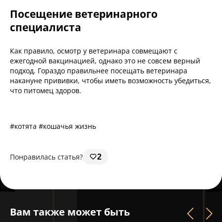
Посещение ветеринарного
специалиста
Как правило, осмотр у ветеринара совмещают с
ежегодной вакцинацией, однако это не совсем верный
подход. Гораздо правильнее посещать ветеринара
накануне прививки, чтобы иметь возможность убедиться,
что питомец здоров.
#котята #кошачья жизнь
Понравилась статья?
2
Вам также может быть