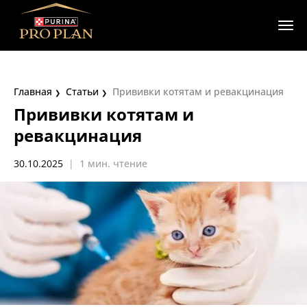
Главная
Статьи
Прививки котятам и ревакцинация
Прививки котятам и
ревакцинация
30.10.2025
|
1 мин. чтение