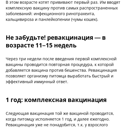
В этом возрасте котят прививают первый раз. Им вводят
комплексную вакцину против самых распространенных
заболеваний: инфекционного ринотрахеита,
кальцивироза и панлейкопении (чумы кошек).
Не забудьте! ревакцинация — в
возрасте 11–15 недель
Через три недели после введения первой комплексной
вакцины проводится повторная процедура, к которой
добавляется вакцина против бешенства. Ревакцинация
позволяет организму питомца выработать быстрый и
эффективный иммунный ответ.
1 год: комплексная вакцинация​
Следующая вакцинация той же вакциной проводится,
когда питомцу исполняется 1 год, и далее ежегодно.
Ревакцинация уже не понадобится, т.к. у взрослого