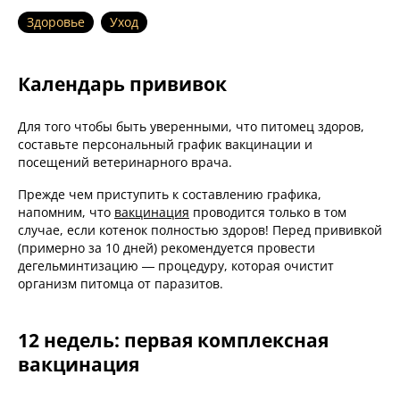
Здоровье
Уход
Календарь прививок
Для того чтобы быть уверенными, что питомец здоров,
составьте персональный график вакцинации и
посещений ветеринарного врача.
Прежде чем приступить к составлению графика,
напомним, что
вакцинация
проводится только в том
случае, если котенок полностью здоров! Перед прививкой
(примерно за 10 дней) рекомендуется провести
дегельминтизацию — процедуру, которая очистит
организм питомца от паразитов.
12 недель: первая комплексная
вакцинация