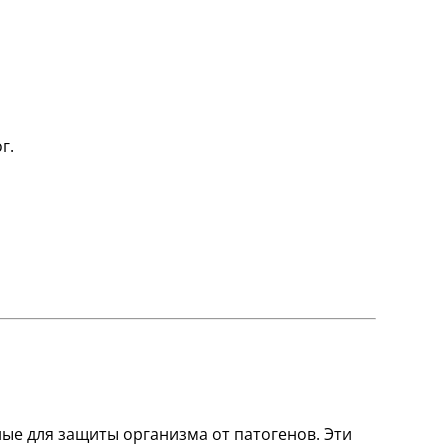
г.
ые для защиты организма от патогенов. Эти