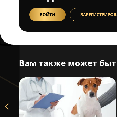
ВОЙТИ
ЗАРЕГИСТРИРОВ
Вам также может быт