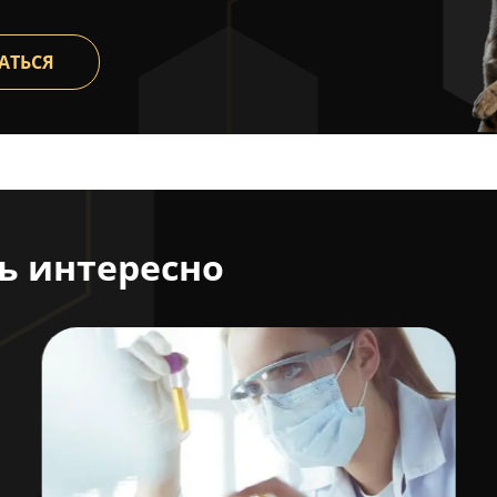
АТЬСЯ
ь интересно