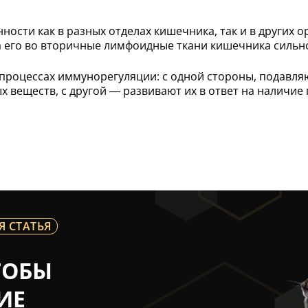
ности как в разных отделах кишечника, так и в других 
а его во вторичные лимфоидные ткани кишечника сильно
процессах иммунорегуляции: с одной стороны, подавляю
веществ, с другой — развивают их в ответ на наличие 
Я СТАТЬЯ
ТОБЫ
ИЕ