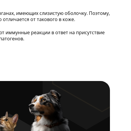
органах, имеющих слизистую оболочку. Поэтому,
 отличается от такового в коже.
т иммунные реакции в ответ на присутствие
патогенов.