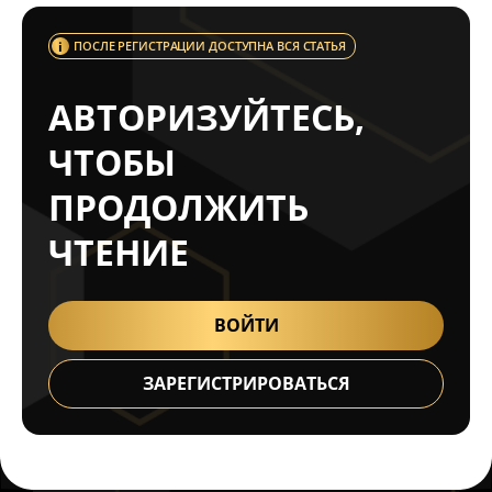
ПОСЛЕ РЕГИСТРАЦИИ ДОСТУПНА ВСЯ СТАТЬЯ
АВТОРИЗУЙТЕСЬ,
ЧТОБЫ
ПРОДОЛЖИТЬ
ЧТЕНИЕ
ВОЙТИ
ЗАРЕГИСТРИРОВАТЬСЯ