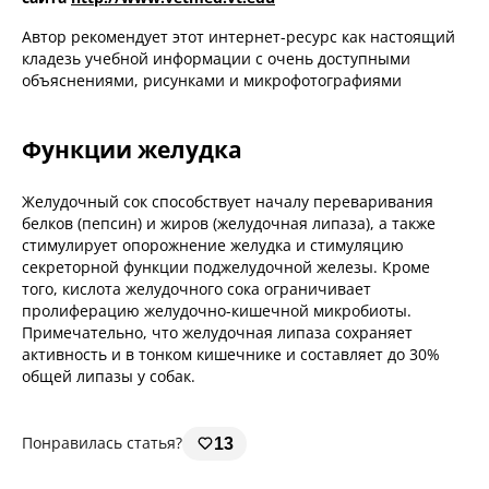
Автор рекомендует этот интернет-ресурс как настоящий
кладезь учебной информации с очень доступными
объяснениями, рисунками и микрофотографиями
Функции желудка
Желудочный сок способствует началу переваривания
белков (пепсин) и жиров (желудочная липаза), а также
стимулирует опорожнение желудка и стимуляцию
секреторной функции поджелудочной железы. Кроме
того, кислота желудочного сока ограничивает
пролиферацию желудочно-кишечной микробиоты.
Примечательно, что желудочная липаза сохраняет
активность и в тонком кишечнике и составляет до 30%
общей липазы у собак.
Понравилась статья?
13