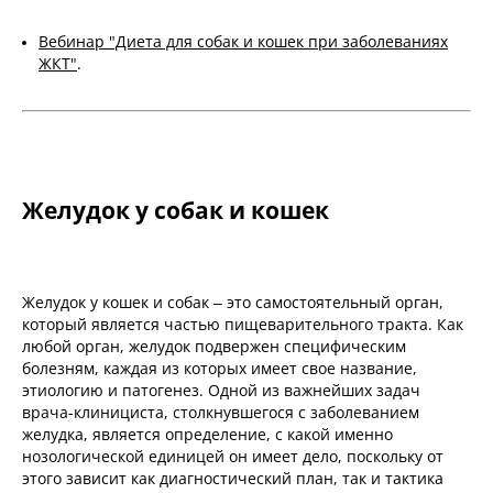
Вебинар "Диета для собак и кошек при заболеваниях
ЖКТ"
.
Желудок у собак и кошек
Желудок у кошек и собак – это самостоятельный орган,
который является частью пищеварительного тракта. Как
любой орган, желудок подвержен специфическим
болезням, каждая из которых имеет свое название,
этиологию и патогенез. Одной из важнейших задач
врача-клинициста, столкнувшегося с заболеванием
желудка, является определение, с какой именно
нозологической единицей он имеет дело, поскольку от
этого зависит как диагностический план, так и тактика