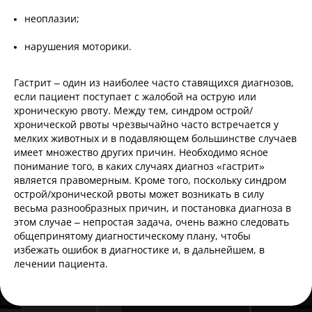
неоплазии;
нарушения моторики.
Гастрит – один из наиболее часто ставящихся диагнозов,
если пациент поступает с жалобой на острую или
хроническую рвоту. Между тем, синдром острой/
хронической рвоты чрезвычайно часто встречается у
мелких животных и в подавляющем большинстве случаев
имеет множество других причин. Необходимо ясное
понимание того, в каких случаях диагноз «гастрит»
является правомерным. Кроме того, поскольку синдром
острой/хронической рвоты может возникать в силу
весьма разнообразных причин, и постановка диагноза в
этом случае – непростая задача, очень важно следовать
общепринятому диагностическому плану, чтобы
избежать ошибок в диагностике и, в дальнейшем, в
лечении пациента.