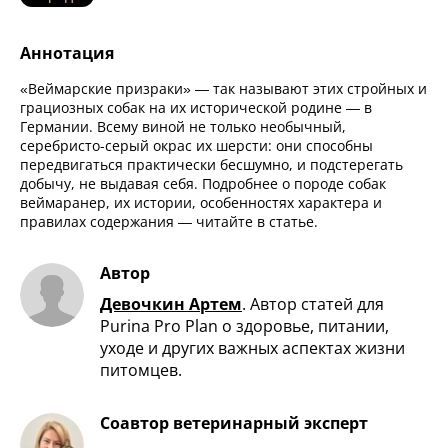
Аннотация
«Веймарские призраки» — так называют этих стройных и
грациозных собак на их исторической родине — в
Германии. Всему виной не только необычный,
серебристо-серый окрас их шерсти: они способны
передвигаться практически бесшумно, и подстерегать
добычу, не выдавая себя. Подробнее о породе собак
веймаранер, их истории, особенностях характера и
правилах содержания — читайте в статье.
Автор
Девочкин Артем
.
Автор статей для
Purina Pro Plan о здоровье, питании,
уходе и других важных аспектах жизни
питомцев.
Соавтор ветеринарный эксперт