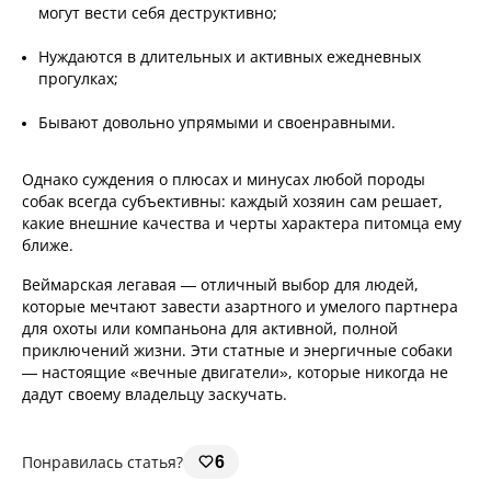
могут вести себя деструктивно;
Нуждаются в длительных и активных ежедневных
прогулках;
Бывают довольно упрямыми и своенравными.
Однако суждения о плюсах и минусах любой породы
собак всегда субъективны: каждый хозяин сам решает,
какие внешние качества и черты характера питомца ему
ближе.
Веймарская легавая — отличный выбор для людей,
которые мечтают завести азартного и умелого партнера
для охоты или компаньона для активной, полной
приключений жизни. Эти статные и энергичные собаки
— настоящие «вечные двигатели», которые никогда не
дадут своему владельцу заскучать.
Понравилась статья?
6