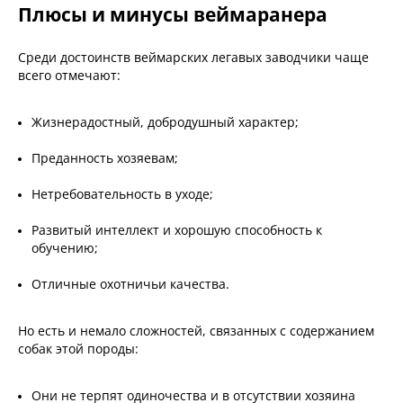
Плюсы и минусы веймаранера
Среди достоинств веймарских легавых заводчики чаще
всего отмечают:
Жизнерадостный, добродушный характер;
Преданность хозяевам;
Нетребовательность в уходе;
Развитый интеллект и хорошую способность к
обучению;
Отличные охотничьи качества.
Но есть и немало сложностей, связанных с содержанием
собак этой породы:
Они не терпят одиночества и в отсутствии хозяина