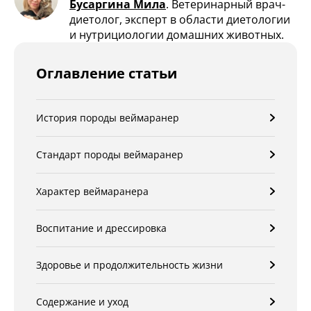
Бусаргина Мила
.
Ветеринарный врач-
диетолог, эксперт в области диетологии
и нутрициологии домашних животных.
Оглавление статьи
История породы веймаранер
Стандарт породы веймаранер
Характер веймаранера
Воспитание и дрессировка
Здоровье и продолжительность жизни
Содержание и уход