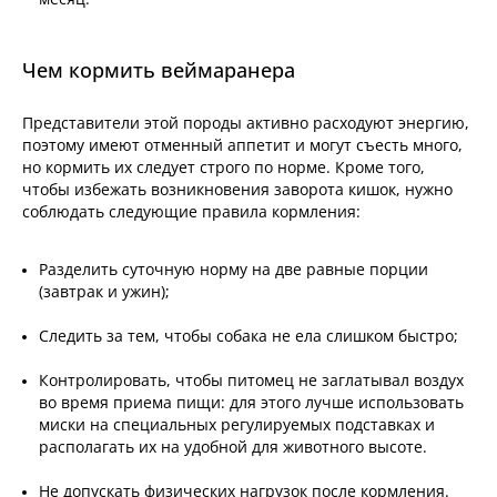
Чем кормить веймаранера
Представители этой породы активно расходуют энергию,
поэтому имеют отменный аппетит и могут съесть много,
но кормить их следует строго по норме. Кроме того,
чтобы избежать возникновения заворота кишок, нужно
соблюдать следующие правила кормления:
Разделить суточную норму на две равные порции
(завтрак и ужин);
Следить за тем, чтобы собака не ела слишком быстро;
Контролировать, чтобы питомец не заглатывал воздух
во время приема пищи: для этого лучше использовать
миски на специальных регулируемых подставках и
располагать их на удобной для животного высоте.
Не допускать физических нагрузок после кормления.