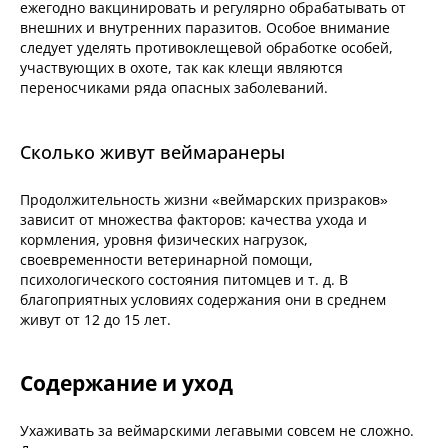
ежегодно вакцинировать и регулярно обрабатывать от
внешних и внутренних паразитов. Особое внимание
следует уделять противоклещевой обработке особей,
участвующих в охоте, так как клещи являются
переносчиками ряда опасных заболеваний.
Сколько живут веймаранеры
Продолжительность жизни «веймарских призраков»
зависит от множества факторов: качества ухода и
кормления, уровня физических нагрузок,
своевременности ветеринарной помощи,
психологического состояния питомцев и т. д. В
благоприятных условиях содержания они в среднем
живут от 12 до 15 лет.
Содержание и уход
Ухаживать за веймарскими легавыми совсем не сложно.