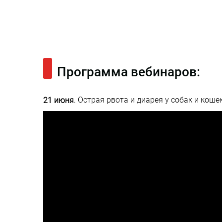
Программа вебинаров:
. Острая рвота и диарея у собак и коше
21 июня