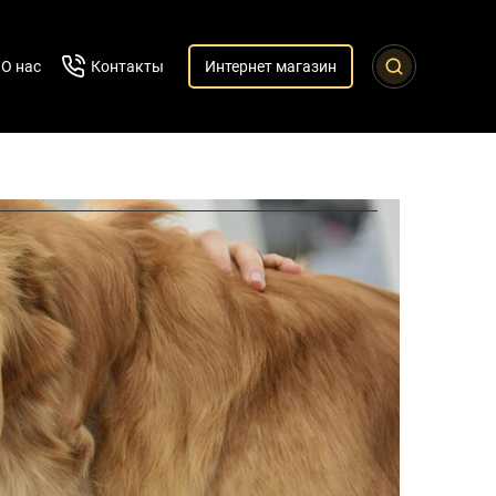
О нас
Контакты
Интернет магазин