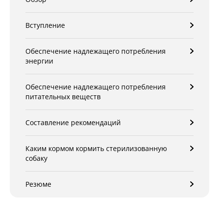
Вступление
Обеспечение надлежащего потребления
энергии
Обеспечение надлежащего потребления
питательных веществ
Составление рекомендаций
Каким кормом кормить стерилизованную
собаку
Резюме