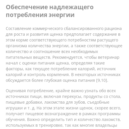
Обеспечение надлежащего
потребления энергии
Составление коммерческого сбалансированного рациона
для роста и развития щенка предполагает содержание в
этом корме соответствующего потребностям растущего
организма количества энергии, а также соответствующее
количество и соотношение всех необходимых
питательных веществ. Рекомендуется, чтобы ветеринар
начал с оценки питания щенка, определяя такие
факторы, как текущее потребление калорий, источник
калорий и контроль кормления. В некоторых источниках
обсуждается более глубокая оценка питания [9,10].
Оценивая потребление, крайне важно узнать обо всех
источниках пищи, включая перекусы, продукты со стола,
пищевые добавки, лакомства для зубов, съедобные
игрушки и т. д. На этом этапе жизни щенок, скорее всего,
получает пищевое вознаграждение в рамках программы
обучения. Важно определить тип и количество лакомств,
используемых в тренировке, так как многие владельцы