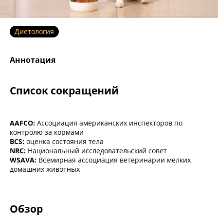
Диетология
Аннотация
Список сокращений
AAFCO:
Ассоциация американских инспекторов по
контролю за кормами
BCS:
оценка состояния тела
NRC:
Национальный исследовательский совет
WSAVA:
Всемирная ассоциация ветеринарии мелких
домашних животных
Обзор