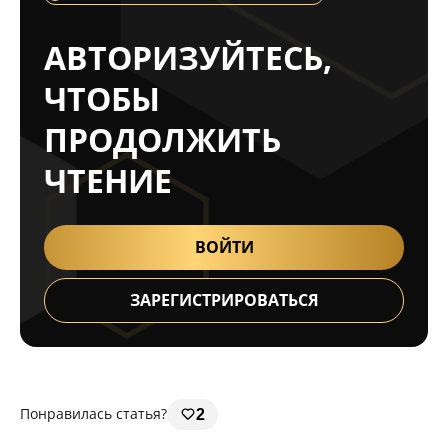
АВТОРИЗУЙТЕСЬ,
ЧТОБЫ
ПРОДОЛЖИТЬ
ЧТЕНИЕ
ВОЙТИ
ЗАРЕГИСТРИРОВАТЬСЯ
Понравилась статья?
2