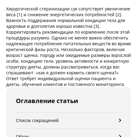
Хирургической стерилизации сук сопутствует увеличение
веса [1] и снижение энергетических потребностей [2].
Важность поддержания нормальной кондиции тела для
здоровья и долголетия хорошо известна [3].
Корректировать рекомендации по кормлению после этой
процедуры разумно. Однако не менее важно обеспечить
надлежащее потребление питательных веществ во время
критической фазы роста. Несколько факторов, включая
возраст щенка, породу или ожидаемые размеры взрослой
особи, кондицию тела, уровень активности и конкретную
структуру диеты, должны рассматриваться, когда вас
спрашивают: «как я должен кормить своего щенка?»
Ответ требует индивидуальной оценки пациента и
диеты, обучения клиентов и постоянного мониторинга.
Оглавление статьи
Список сокращений
Обзор