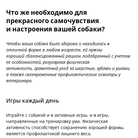
Что же необходимо для
прекрасного самочувствия
и настроения вашей собаки?
Чтобы ваша собака была здорова и находилась в
отличной форме в любом возрасте, ей нужны
хороший сбалансированный рацион, подобранный с учетом
ее особенностей, регулярная физическая
активность, грамотный уход за шерстью, зубами и ушами,
а также своевременные профилактические осмотры у
ветеринара.
Игры каждый день
Играйте с собакой и в активные игры, и в игры,
направленные на тренировку ума. Физическая
активность способствует сохранению хорошей формы,
является профилактикой лишнего веса,