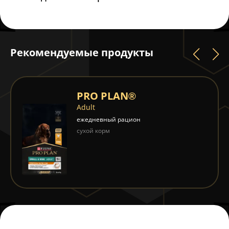
Рекомендуемые продукты
PRO PLAN®
Adult
ежедневный рацион
сухой корм