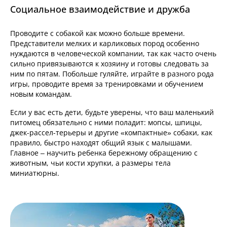
Социальное взаимодействие и дружба
Проводите с собакой как можно больше времени.
Представители мелких и карликовых пород особенно
нуждаются в человеческой компании, так как часто очень
сильно привязываются к хозяину и готовы следовать за
ним по пятам. Побольше гуляйте, играйте в разного рода
игры, проводите время за тренировками и обучением
новым командам.
Если у вас есть дети, будьте уверены, что ваш маленький
питомец обязательно с ними поладит: мопсы, шпицы,
джек-рассел-терьеры и другие «компактные» собаки, как
правило, быстро находят общий язык с малышами.
Главное – научить ребенка бережному обращению с
животным, чьи кости хрупки, а размеры тела
миниатюрны.