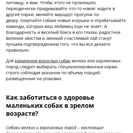
питомцу, и вам. Чтобы этого не произошло,
периодически придумывайте что-то новое: ходите в
другие парки, меняйте маршрут прогулок по
двору, покупайте собаке новые игрушки и отрабатывайте
команды, которых ваш любимец еще не знает. А
благодарность и веселый блеск в его глазах, радостное
виляние хвостом и звонкий счастливый лай станут
лучшим подтверждением того, что вы все делаете
правильно.
Для
кормления взрослых собак
мелких или карликовых
пород следует выбирать специализированные корма,
строго соблюдая указания по объему порций,
размещенные на упаковке.
Как заботиться о здоровье
маленьких собак в зрелом
возрасте?
Собаки мелких и карликовых пород – настоящие