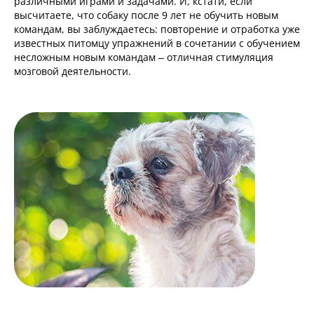
различными играми и задачами. И, кстати, если
высчитаете, что собаку после 9 лет не обучить новым
командам, вы заблуждаетесь: повторение и отработка уже
известных питомцу упражнений в сочетании с обучением
несложным новым командам – отличная стимуляция
мозговой деятельности.