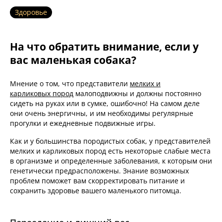
Здоровье
На что обратить внимание, если у
вас маленькая собака?
Мнение о том, что представители
мелких и
карликовых пород
малоподвижны и должны постоянно
сидеть на руках или в сумке, ошибочно! На самом деле
они очень энергичны, и им необходимы регулярные
прогулки и ежедневные подвижные игры.
Как и у большинства породистых собак, у представителей
мелких и карликовых пород есть некоторые слабые места
в организме и определенные заболевания, к которым они
генетически предрасположены. Знание возможных
проблем поможет вам скорректировать питание и
сохранить здоровье вашего маленького питомца.