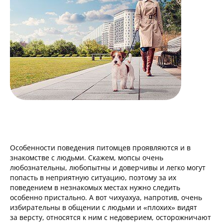
Особенности поведения питомцев проявляются и в
знакомстве с людьми. Скажем, мопсы очень
любознательны, любопытны и доверчивы и легко могут
попасть в неприятную ситуацию, поэтому за их
поведением в незнакомых местах нужно следить
особенно пристально. А вот чихуахуа, напротив, очень
избирательны в общении с людьми и «плохих» видят
за версту, относятся к ним с недоверием, осторожничают