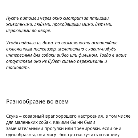
Пусть питомец через окно смотрит за птицами,
животными, людьми, проходящими мимо, детьми,
играющими во дворе.
Уходя надолго из дома, по возможности оставляйте
включенным телевизор, желательно с каким-нибудь
интересным для собаки видео или фильмом. Тогда в ваше
отсутствие она не будет сильно переживать и
тосковать.
Разнообразие во всем
Скука – коварный враг хорошего настроения, в том числе
для маленьких собак. Какими бы ни были
замечательными прогулки или тренировки, если они
однообразны, они могут быстро наскучить и вашему