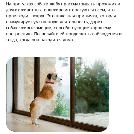
На прогулках собаки любят рассматривать прохожих и
других животных, они живо интересуются всем, что
происходит вокруг. Это полезная привычка, которая
стимулирует умственную деятельность, дарит
собаке живые эмоции, способствующие хорошему
настроению. Позволяйте ей продолжать наблюдения и
тогда, когда она находится дома.