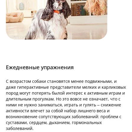
Ежедневные упражнения
С возрастом собаки становятся менее подвижными, и
даже гиперактивные представители мелких и карликовых
пород могут потерять былой интерес к активным играм и
длительным прогулкам. Но это вовсе не означает, что с
ними не нужно заниматься, играть и гулять – снижение
активности влечет за собой набор лишнего веса и
возникновение сопутствующих заболеваний: проблем с
суставами, сердцем, дыханием, гормональных
заболеваний.