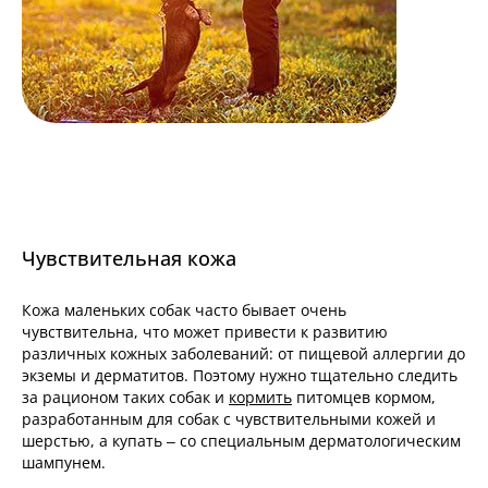
Чувствительная кожа
Кожа маленьких собак часто бывает очень
чувствительна, что может привести к развитию
различных кожных заболеваний: от пищевой аллергии до
экземы и дерматитов. Поэтому нужно тщательно следить
за рационом таких собак и
кормить
питомцев кормом,
разработанным для собак с чувствительными кожей и
шерстью, а купать – со специальным дерматологическим
шампунем.