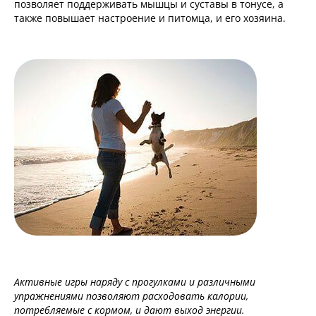
позволяет поддерживать мышцы и суставы в тонусе, а
также повышает настроение и питомца, и его хозяина.
Активные игры наряду с прогулками и различными
упражнениями позволяют расходовать калории,
потребляемые с кормом, и дают выход энергии.