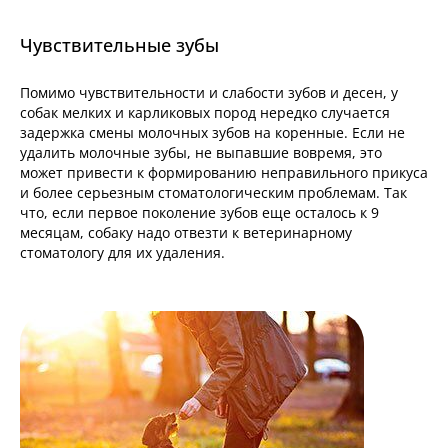
Чувствительные зубы
Помимо чувствительности и слабости зубов и десен, у
собак мелких и карликовых пород нередко случается
задержка смены молочных зубов на коренные. Если не
удалить молочные зубы, не выпавшие вовремя, это
может привести к формированию неправильного прикуса
и более серьезным стоматологическим проблемам. Так
что, если первое поколение зубов еще осталось к 9
месяцам, собаку надо отвезти к ветеринарному
стоматологу для их удаления.