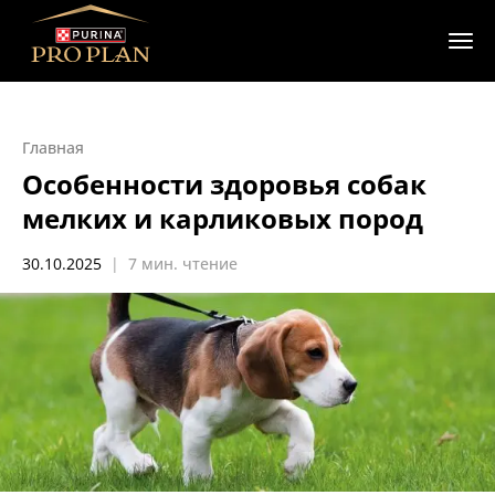
Главная
Особенности здоровья собак
мелких и карликовых пород
30.10.2025
|
7 мин. чтение