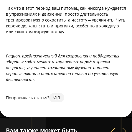
Так что в этот период ваш питомец как никогда нуждается
в упражнениях и движении, просто длительность
тренировок нужно сократить, а частоту – увеличить. Чуть
короче должны стать и прогулки, особенно в холодную
или слишком жаркую погоду.
Рацион, предназначенный для сохранения и поддержания
здоровья собак мелких и карликовых пород в зрелом
возрасте, улучшает когнитивные функции, питает
нервные ткани и положительно влияет на умственную
деятельность.
Понравилась статья?
1
Вам также может быть