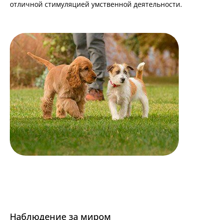
отличной стимуляцией умственной деятельности.
Наблюдение за миром