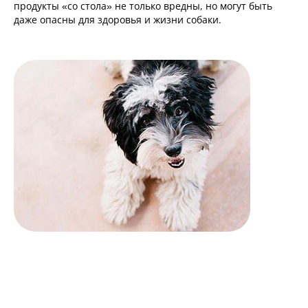
продукты «со стола» не только вредны, но могут быть
даже опасны для здоровья и жизни собаки.