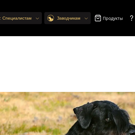
Продукты
т. Специалистам
Заводчикам