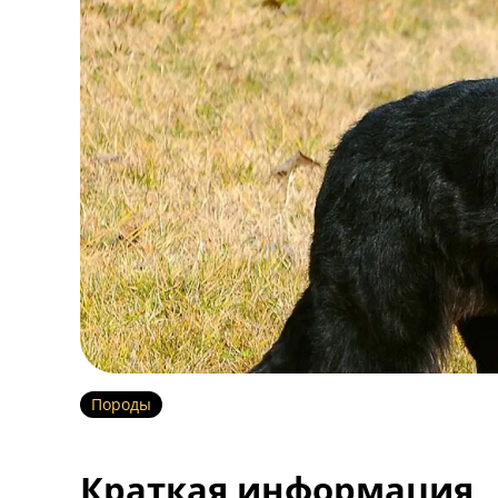
Породы
Краткая информация