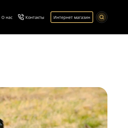
О нас
Контакты
Интернет магазин