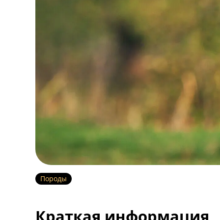
Породы
Краткая информация