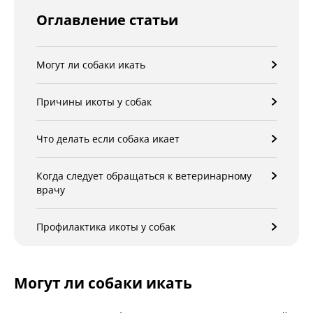
Оглавление статьи
Могут ли собаки икать
Причины икоты у собак
Что делать если собака икает
Когда следует обращаться к ветеринарному
врачу
Профилактика икоты у собак
Могут ли собаки икать