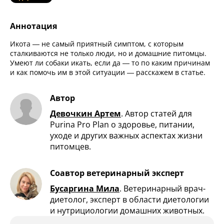
Аннотация
Икота — не самый приятный симптом, с которым
сталкиваются не только люди, но и домашние питомцы.
Умеют ли собаки икать, если да — то по каким причинам
и как помочь им в этой ситуации — расскажем в статье.
Автор
Девочкин Артем
.
Автор статей для
Purina Pro Plan о здоровье, питании,
уходе и других важных аспектах жизни
питомцев.
Соавтор ветеринарный эксперт
Бусаргина Мила
.
Ветеринарный врач-
диетолог, эксперт в области диетологии
и нутрициологии домашних животных.