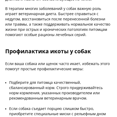
В терапии многих заболеваний у собак важную роль
играет ветеринарная диета. Быстрее справиться с
недугом, восстановиться после перенесенной болезни
или травмы, а также поддерживать нормальное качество
жизни при острых и хронических патологиях питомцам
помогают особые рационы лечебных серий.
Профилактика икоты у собак
Если ваша собака или щенок часто икает, избежать этого
помогут простые профилактические меры:
Подберите для питомца качественный,
сбалансированный корм. Строго придерживайтесь
норм кормления, указанных производителем или
рекомендованным ветеринарным врачом.
Если собака съедает порцию слишком быстро,
приобретите специальные миски с рельефным дном