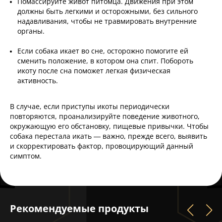
Помассируйте живот питомца. Движения при этом
должны быть легкими и осторожными, без сильного
надавливания, чтобы не травмировать внутренние
органы.
Если собака икает во сне, осторожно помогите ей
сменить положение, в котором она спит. Побороть
икоту после сна поможет легкая физическая
активность.
В случае, если приступы икоты периодически
повторяются, проанализируйте поведение животного,
окружающую его обстановку, пищевые привычки. Чтобы
собака перестала икать — важно, прежде всего, выявить
и скорректировать фактор, провоцирующий данный
симптом.
Рекомендуемые продукты