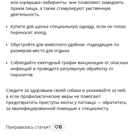
или кормушки–лабиринты: они позволяют замедлить
прием пищи, а также стимулируют умственную
деятельность.
Купите для щенка специальную одежду, если он плохо
переносит холод.
Обустройте для животного удобное, подходящее по
размерам место для отдыха.
Соблюдайте ежегодный график вакцинации от опасных
инфекций и проводите регулярную обработку от
паразитов.
Следите за здоровьем своей собаки и ухаживайте за ней,
а если профилактические меры не помогают
предотвратить приступы икоты у питомца — обратитесь
за квалифицированной помощью к специалисту.
Понравилась статья?
0