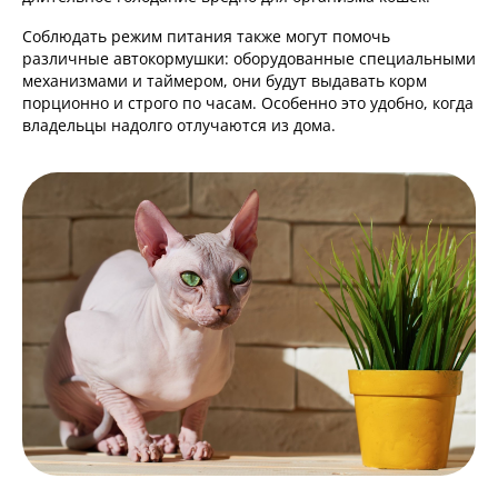
Соблюдать режим питания также могут помочь
различные автокормушки: оборудованные специальными
механизмами и таймером, они будут выдавать корм
порционно и строго по часам. Особенно это удобно, когда
владельцы надолго отлучаются из дома.