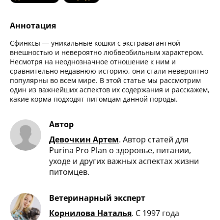
Аннотация
Сфинксы — уникальные кошки с экстравагантной
внешностью и невероятно любвеобильным характером.
Несмотря на неоднозначное отношение к ним и
сравнительно недавнюю историю, они стали невероятно
популярны во всем мире. В этой статье мы рассмотрим
один из важнейших аспектов их содержания и расскажем,
какие корма подходят питомцам данной породы.
Автор
Девочкин Артем
.
Автор статей для
Purina Pro Plan о здоровье, питании,
уходе и других важных аспектах жизни
питомцев.
Ветеринарный эксперт
Корнилова Наталья
.
С 1997 года