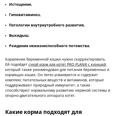
Истощение,
Гиповитаминоз,
Патологии внутриутробного развития,
Выкидыш,
Рождение нежизнеспособного потомства.
Кормление беременной кошки нужно скорректировать.
Ей подойдет
сухой корм для котят PRO PLAN® с курицей
,
который также рекомендован для питания беременных и
кормящих кошек. Он легко усваивается и содержит
комплекс питательных веществ и витаминов, которые
поддерживают природный иммунитет, а также
способствуют нормальному развитию нервной системы и
опорно-двигательного аппарата котят.
Какие корма подходят для