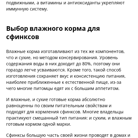
подвижными, а витамины и антиоксиданты укрепляют
иммунную систему.
Выбор влажного корма для
сфинксов
Влажные корма изготавливают из тех же компонентов,
что и сухие, но методом консервирования. Уровень
содержания воды в них доходит до 80%, поэтому они
гораздо легче усваиваются. Кроме того, такой способ
изготовления сохраняет вкус и консистенцию питания,
наиболее приближенные к естественной пище, из-за
чего многие питомцы едят их с большим аппетитом.
И влажные, и сухие готовые корма абсолютно
равноценны по своим питательным свойствам и
подходят для кормления сфинксов. Многие владельцы
практикуют смешанный тип питания: и сухим, и влажным
готовым кормом одной марки.
Сфинксы большую часть своей жизни проводят в домах и