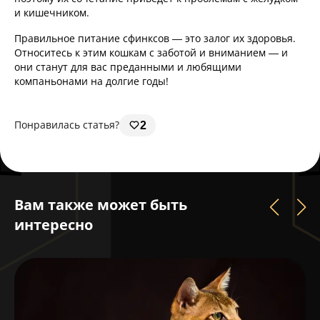
и кишечником.
Правильное питание сфинксов — это залог их здоровья.
Относитесь к этим кошкам с заботой и вниманием — и
они станут для вас преданными и любящими
компаньонами на долгие годы!
Понравилась статья?
2
Вам также может быть
интересно