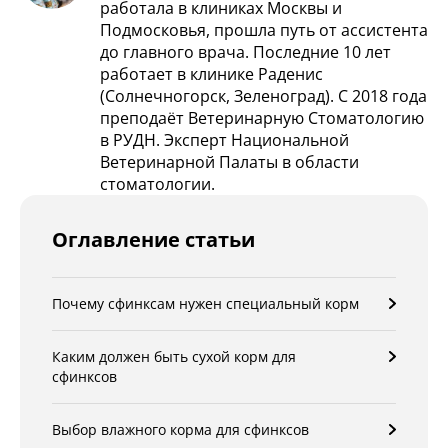
работала в клиниках Москвы и
Подмосковья, прошла путь от ассистента
до главного врача. Последние 10 лет
работает в клинике Раденис
(Солнечногорск, Зеленоград). С 2018 года
преподаёт Ветеринарную Стоматологию
в РУДН. Эксперт Национальной
Ветеринарной Палаты в области
стоматологии.
Оглавление статьи
Почему сфинксам нужен специальный корм
Каким должен быть сухой корм для
сфинксов
Выбор влажного корма для сфинксов