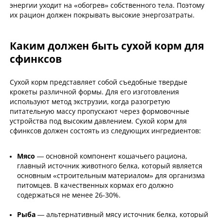
энергии уходит на «обогрев» собственного тела. Поэтому
их рацион должен покрывать высокие энергозатраты.
Каким должен быть сухой корм для
сфинксов
Сухой корм представляет собой съедобные твердые
крокеты различной формы. Для его изготовления
используют метод экструзии, когда разогретую
питательную массу пропускают через формовочные
устройства под высоким давлением. Сухой корм для
сфинксов должен состоять из следующих ингредиентов:
Мясо
— основной компонент кошачьего рациона,
главный источник животного белка, который является
основным «строительным материалом» для организма
питомцев. В качественных кормах его должно
содержаться не менее 26-30%.
Рыба
— альтернативный мясу источник белка, который