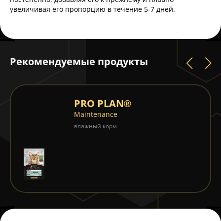
увеличивая его пропорцию в течение 5-7 дней.
Рекомендуемые продукты
PRO PLAN®
Maintenance
влажный корм