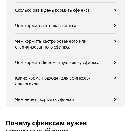
Сколько раз в день кормить сфинкса
Чем кормить котенка сфинкса
Чем кормить кастрированного или
стерилизованного сфинкса
Чем кормить беременную кошку сфинкса
Какие корма подходят для сфинксов-
аллергиков
Чем нельзя кормить сфинкса
Почему сфинксам нужен
специальный корм