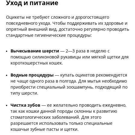
Уход и питание
Оцикеты не требуют сложного и дорогостоящего
повседневного ухода. Чтобы поддерживать их здоровье и
опрятный внешний вид, достаточно регулярно проводить
стандартные гигиенические процедуры:
Вычесывание шерсти
— 2—3 раза в неделю с
помощью силиконовой рукавицы или мягкой щетки для
короткошерстных кошек.
Водные процедуры
— купать оцикетов рекомендуется
не чаще одного раза в полгода. Для мытья необходимо
приобрести специальный зоошампунь, подходящий по
типу шерсти.
Чистка зубов
— ее желательно проводить ежедневно,
так как кошки данной породы склонны к развитию
стоматологических заболеваний. Для этого
разрешается использовать только специальные
кошачьи зубные пасты и щетки.