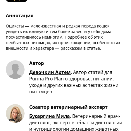
Аннотация
Оцикеты — малоизвестная и редкая порода кошек:
увидеть их вживую и тем более завести у себя дома
посчастливилось немногим. Подробнее об этих
необычных питомцах, их происхождении, особенностях
внешности и характера — расскажем в статье.
Автор
Девочкин Артем
.
Автор статей для
Purina Pro Plan о здоровье, питании,
уходе и других важных аспектах жизни
питомцев.
Соавтор ветеринарный эксперт
Бусаргина Мила
.
Ветеринарный врач-
диетолог, эксперт в области диетологии
и нутрициологии домашних животных.