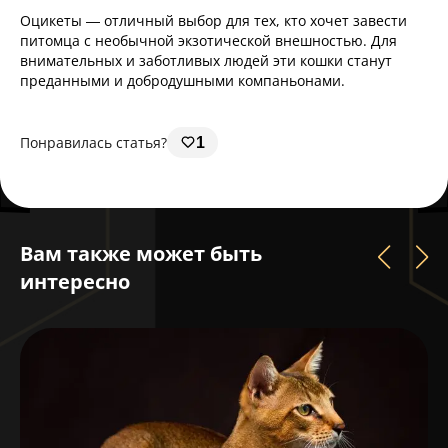
Оцикеты — отличный выбор для тех, кто хочет завести
питомца с необычной экзотической внешностью. Для
внимательных и заботливых людей эти кошки станут
преданными и добродушными компаньонами.
Понравилась статья?
1
Вам также может быть
интересно