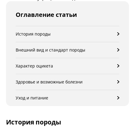
Оглавление статьи
История породы
Внешний вид и стандарт породы
Характер оцикета
Здоровье и возможные болезни
Уход и питание
История породы