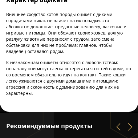
Внешнее сходство котов породы оцикет с дикими
сородичами никак не влияет на их повадки: это
абсолютно домашние, преданные человеку, ласковые и
игривые питомцы. Они обожают своих хозяев, долгую
разлуку животные переносят с трудом, зато смена
обстановки для них не проблема: главное, чтобы
владелец оставался рядом.
К незнакомцам оцикеты относятся с любопытством:
поначалу они могут слегка остерегаться гостей в доме, но
со временем обязательно идут на контакт. Такие кошки
легко уживаются с другими домашними питомцами:
агрессия и склонность к доминированию для них не
характерны.
Рекомендуемые продукты