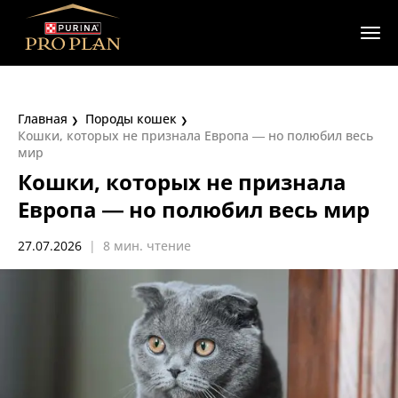
Главная
Породы кошек
Кошки, которых не признала Европа — но полюбил весь
мир
Кошки, которых не признала
Европа — но полюбил весь мир
27.07.2026
|
8 мин. чтение