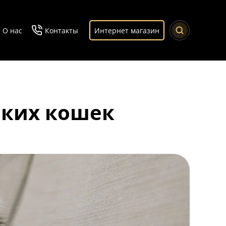
О нас
Контакты
Интернет магазин
ских кошек