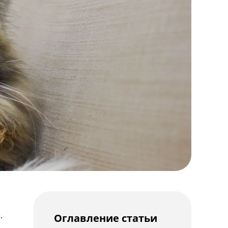
.
Оглавление статьи