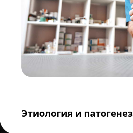
Этиология и патогенез