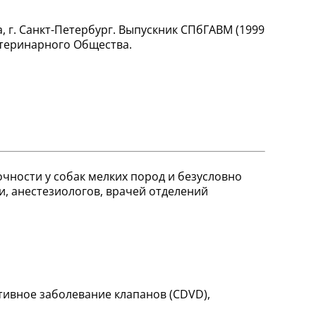
 г. Санкт-Петербург. Выпускник СПбГАВМ (1999
етеринарного Общества.
чности у собак мелких пород и безусловно
и, анестезиологов, врачей отделений
тивное заболевание клапанов (CDVD),