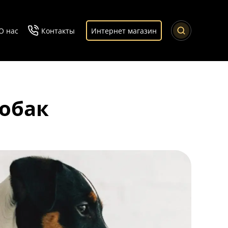
О нас
Контакты
Интернет магазин
собак