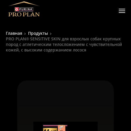
Главная
Продукты
PRO PLAN® SENSITIVE SKIN для взрослых собак крупных
пород с атлетическим телосложением с чувствительной
кожей, с высоким содержанием лосося