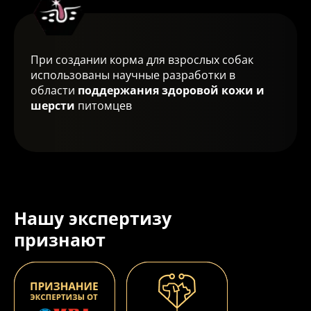
При создании корма для взрослых собак
использованы научные разработки в
области
поддержания здоровой кожи и
шерсти
питомцев
Нашу экспертизу
признают