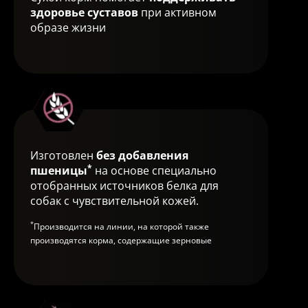
здоровье суставов
при активном
образе жизни
Изготовлен
без добавления
*
пшеницы
на основе специально
отобранных источников белка для
собак с чувствительной кожей.
*
Производится на линии, на которой также
производятся корма, содержащие зерновые