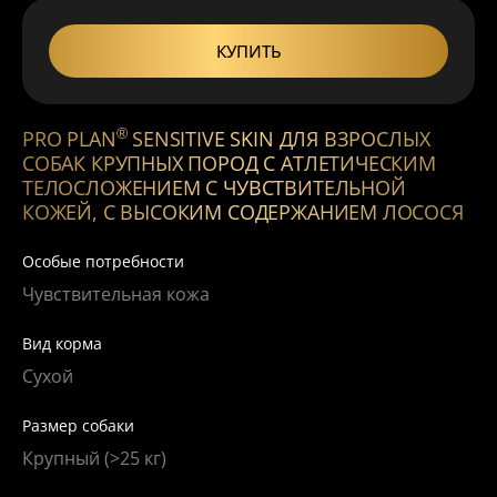
КУПИТЬ
®
PRO PLAN
SENSITIVE SKIN ДЛЯ ВЗРОСЛЫХ
СОБАК КРУПНЫХ ПОРОД С АТЛЕТИЧЕСКИМ
ТЕЛОСЛОЖЕНИЕМ С ЧУВСТВИТЕЛЬНОЙ
КОЖЕЙ, С ВЫСОКИМ СОДЕРЖАНИЕМ ЛОСОСЯ
Особые потребности
Чувствительная кожа
Вид корма
Сухой
Размер собаки
Крупный (>25 кг)