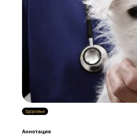
Здоровье
Аннотация