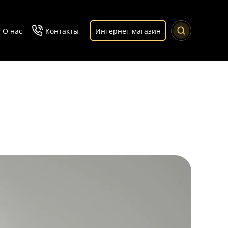
О нас
Контакты
Интернет магазин