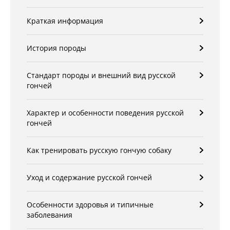
Краткая информация
История породы
Стандарт породы и внешний вид русской
гончей
Характер и особенности поведения русской
гончей
Как тренировать русскую гончую собаку
Уход и содержание русской гончей
Особенности здоровья и типичные
заболевания