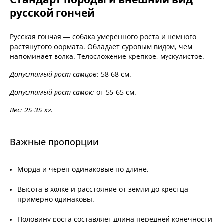
русской гончей
Русская гончая — собака умеренного роста и немного
растянутого формата. Обладает суровым видом, чем
напоминает волка. Телосложение крепкое, мускулистое.
Допустимый рост самцов
: 58-68 см.
Допустимый рост самок:
от 55-65 см.
Вес: 25-35 кг.
Важные пропорции
Морда и череп одинаковые по длине.
Высота в холке и расстояние от земли до крестца
примерно одинаковы.
Половину роста составляет длина передней конечности