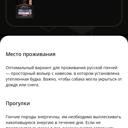
Место проживания
Оптимальный вариант для проживания русской гончей
— просторный вольер с навесом, в котором установлена
утепленная будка. Важно, чтобы собака могла укрыться от
дождя или снега.
Прогулки
Гончие породы энергичны, им необходимо выплескивать
накопившуюся энергию в течение дня. Если не