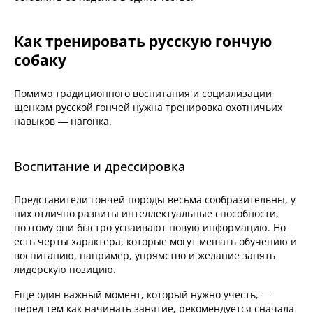
Как тренировать русскую гончую
собаку
Помимо традиционного воспитания и социализации
щенкам русской гончей нужна тренировка охотничьих
навыков — нагонка.
Воспитание и дрессировка
Представители гончей породы весьма сообразительны, у
них отлично развиты интеллектуальные способности,
поэтому они быстро усваивают новую информацию. Но
есть черты характера, которые могут мешать обучению и
воспитанию, например, упрямство и желание занять
лидерскую позицию.
Еще один важный момент, который нужно учесть, —
перед тем как начинать занятие, рекомендуется сначала