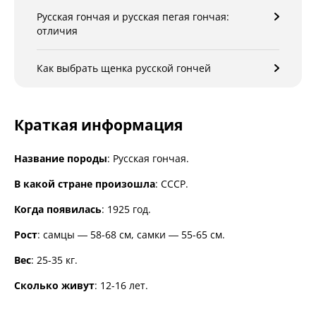
Русская гончая и русская пегая гончая:
отличия
Как выбрать щенка русской гончей
Краткая информация
Название породы
: Русская гончая.
В какой стране произошла
: СССР.
Когда появилась
: 1925 год.
Рост
: самцы — 58-68 см, самки — 55-65 см.
Вес
: 25-35 кг.
Сколько живут
: 12-16 лет.