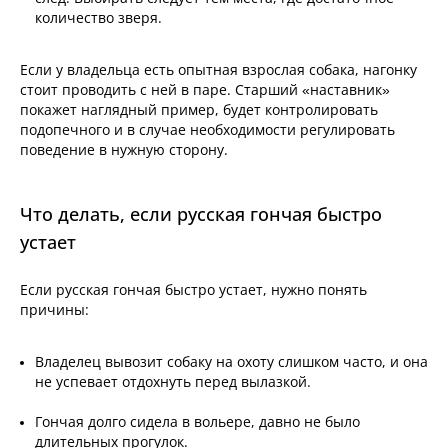
количество зверя.
Если у владельца есть опытная взрослая собака, нагонку
стоит проводить с ней в паре. Старший «наставник»
покажет наглядный пример, будет контролировать
подопечного и в случае необходимости регулировать
поведение в нужную сторону.
Что делать, если русская гончая быстро
устает
Если русская гончая быстро устает, нужно понять
причины:
Владелец вывозит собаку на охоту слишком часто, и она
не успевает отдохнуть перед вылазкой.
Гончая долго сидела в вольере, давно не было
длительных прогулок.