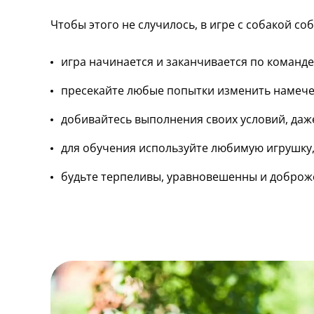
Чтобы этого не случилось, в игре с собакой с
игра начинается и заканчивается по команде
пресекайте любые попытки изменить намече
добивайтесь выполнения своих условий, даж
для обучения используйте любимую игрушку
будьте терпеливы, уравновешенны и доброж