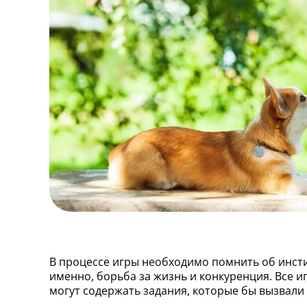
В процессе игры необходимо помнить об инсти
именно, борьба за жизнь и конкуренция. Все 
могут содержать задания, которые бы вызвали