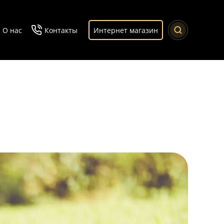
О нас
Контакты
Интернет магазин