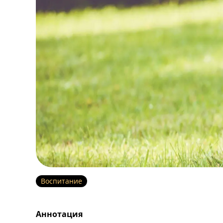
Воспитание
Аннотация