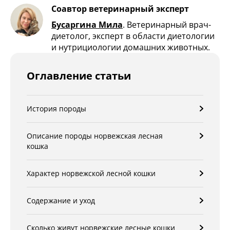
Соавтор ветеринарный эксперт
Бусаргина Мила
.
Ветеринарный врач-
диетолог, эксперт в области диетологии
и нутрициологии домашних животных.
Оглавление статьи
История породы
Описание породы норвежская лесная
кошка
Характер норвежской лесной кошки
Содержание и уход
Сколько живут норвежские лесные кошки