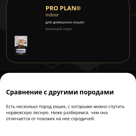
PRO PLAN®
Indoor
для домашних кошек
влажный корм
Сравнение с другими породами
Есть несколько пород кошек, с которыми можно спутать
норвежскую лесную. Ниже разберемся, чем она
отличается от похожих на нее сородичей.