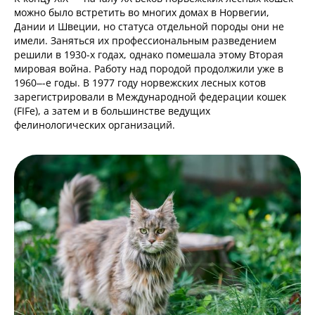
можно было встретить во многих домах в Норвегии,
Дании и Швеции, но статуса отдельной породы они не
имели. Заняться их профессиональным разведением
решили в 1930-х годах, однако помешала этому Вторая
мировая война. Работу над породой продолжили уже в
1960–-е годы. В 1977 году норвежских лесных котов
зарегистрировали в Международной федерации кошек
(FIFe), а затем и в большинстве ведущих
фелинологических организаций.