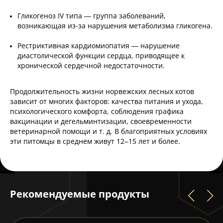
Гликогеноз IV типа — группа заболеваний,
возникающая из-за нарушения метаболизма гликогена.
Рестриктивная кардиомиопатия — нарушение
диастолической функции сердца, приводящее к
хронической сердечной недостаточности.
Продолжительность жизни норвежских лесных котов
зависит от многих факторов: качества питания и ухода,
психологического комфорта, соблюдения графика
вакцинации и дегельминтизации, своевременности
ветеринарной помощи и т. д. В благоприятных условиях
эти питомцы в среднем живут 12–15 лет и более.
Рекомендуемые продукты