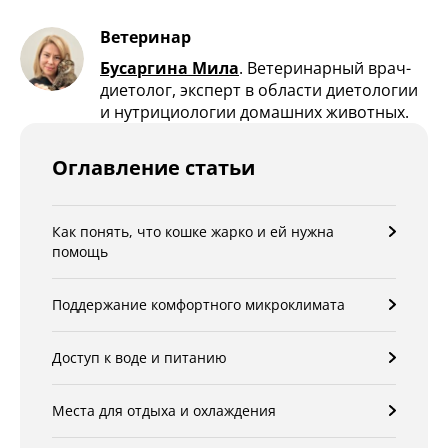
Ветеринар
Бусаргина Мила
.
Ветеринарный врач-
диетолог, эксперт в области диетологии
и нутрициологии домашних животных.
Оглавление статьи
Как понять, что кошке жарко и ей нужна
помощь
Поддержание комфортного микроклимата
Доступ к воде и питанию
Места для отдыха и охлаждения