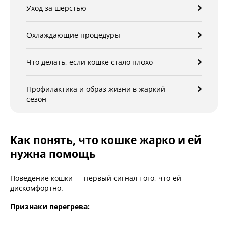
Уход за шерстью
Охлаждающие процедуры
Что делать, если кошке стало плохо
Профилактика и образ жизни в жаркий
сезон
Как понять, что кошке жарко и ей
нужна помощь
Поведение кошки — первый сигнал того, что ей
дискомфортно.
Признаки перегрева: