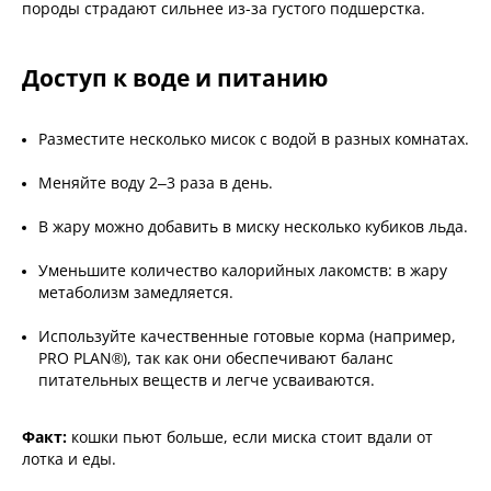
породы страдают сильнее из-за густого подшерстка.
Доступ к воде и питанию
Разместите несколько мисок с водой в разных комнатах.
Меняйте воду 2–3 раза в день.
В жару можно добавить в миску несколько кубиков льда.
Уменьшите количество калорийных лакомств: в жару
метаболизм замедляется.
Используйте качественные готовые корма (например,
PRO PLAN®), так как они обеспечивают баланс
питательных веществ и легче усваиваются.
Факт:
кошки пьют больше, если миска стоит вдали от
лотка и еды.