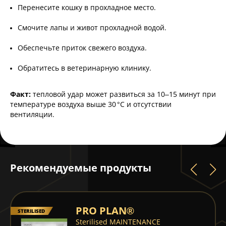
Перенесите кошку в прохладное место.
Смочите лапы и живот прохладной водой.
Обеспечьте приток свежего воздуха.
Обратитесь в ветеринарную клинику.
Факт:
тепловой удар может развиться за 10–15 минут при
температуре воздуха выше 30 °C и отсутствии
вентиляции.
Рекомендуемые продукты
PRO PLAN®
STERILISED
Sterilised MAINTENANCE