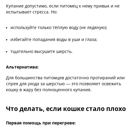
Купание допустимо, если питомец к нему привык и не
испытывает стресса. Но:
используйте только тёплую воду (не ледяную);
избегайте попадания воды в уши и глаза;
тщательно высушите шерсть.
Альтернатива:
Для большинства питомцев достаточно протираний или
спрея для ухода за шерстью — это позволяет освежить
кошку в жару без полноценного купания.
Что делать, если кошке стало плохо
Первая помощь при перегреве: