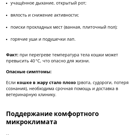
учащённое дыхание, открытый рот;
вялость и снижение активности;
поиски прохладных мест (ванная, плиточный пол);
горячие уши и подушечки лап.
Факт:
при перегреве температура тела кошки может
превысить 40 °C, что опасно для жизни.
Опасные симптомы:
Если
кошке в жару стало плохо
(рвота, судороги, потеря
сознания), необходима срочная помощь и доставка в
ветеринарную клинику.
Поддержание комфортного
микроклимата