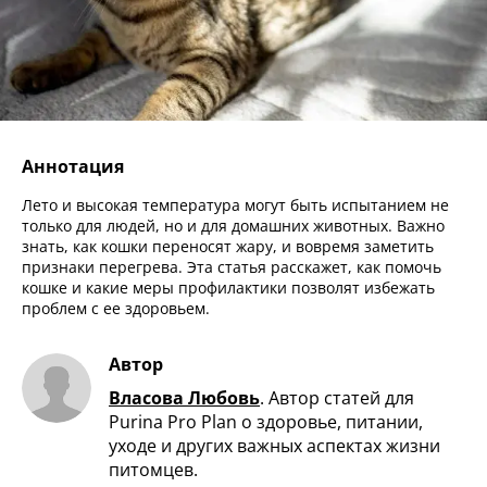
Аннотация
Лето и высокая температура могут быть испытанием не
только для людей, но и для домашних животных. Важно
знать, как кошки переносят жару, и вовремя заметить
признаки перегрева. Эта статья расскажет, как помочь
кошке и какие меры профилактики позволят избежать
проблем с ее здоровьем.
Автор
Власова Любовь
.
Автор статей для
Purina Pro Plan о здоровье, питании,
уходе и других важных аспектах жизни
питомцев.