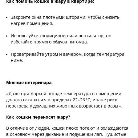
Как помочь кошке в жару в квартире:
Закройте окна плотными шторами, чтобы снизить
нагрев помещения.
Используйте кондиционер или вентилятор, но
избегайте прямого обдува питомца.
Проветривайте утром и вечером, когда температура
ниже.
Мнение ветеринара:
«Даже при жаркой погоде температура в помещении
должна оставаться в пределах 22–26 °C, иначе риск
перегрева у домашних животных возрастает в разы».
Как кошки переносят жару?
В отличие от людей, кошки плохо потеют и охлаждаются
в основном через дыхание и подушечки лап. Пушистые