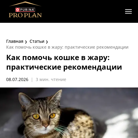
Главная
Статьи
Как помочь кошке в жару: практические рекомендации
Как помочь кошке в жару:
практические рекомендации
08.07.2026
|
3 мин. чтение