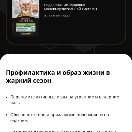
поддержание здоровья
мочевыделительной системы
влажный корм
Профилактика и образ жизни в
жаркий сезон
Переносите активные игры на утренние и вечерние
часы.
Обеспечьте тень и прохладные поверхности на
балконе.