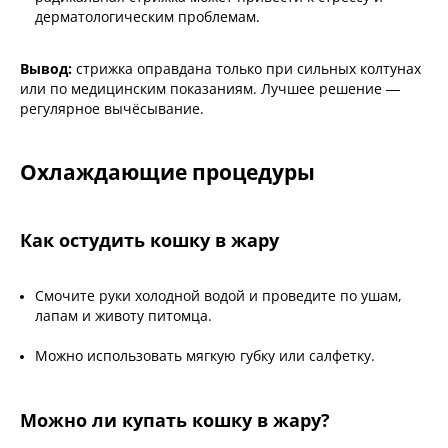
дерматологическим проблемам.
Вывод:
стрижка оправдана только при сильных колтунах
или по медицинским показаниям. Лучшее решение —
регулярное вычёсывание.
Охлаждающие процедуры
Как остудить кошку в жару
Смочите руки холодной водой и проведите по ушам,
лапам и животу питомца.
Можно использовать мягкую губку или салфетку.
Можно ли купать кошку в жару?