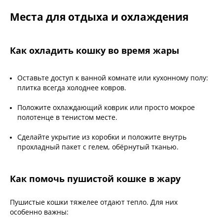
Места для отдыха и охлаждения
Как охладить кошку во время жары
Оставьте доступ к ванной комнате или кухонному полу:
плитка всегда холоднее ковров.
Положите охлаждающий коврик или просто мокрое
полотенце в тенистом месте.
Сделайте укрытие из коробки и положите внутрь
прохладный пакет с гелем, обёрнутый тканью.
Как помочь пушистой кошке в жару
Пушистые кошки тяжелее отдают тепло. Для них
особенно важны: