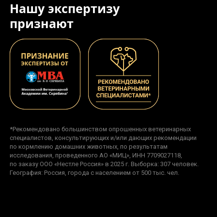
Нашу экспертизу
признают
*Рекомендовано большинством опрошенных ветеринарных
специалистов, консультирующих и/или дающих рекомендации
по кормлению домашних животных, по результатам
исследования, проведенного АО «МИЦ», ИНН 7709027118,
по заказу ООО «Нестле Россия» в 2025 г. Выборка: 307 человек.
География: Россия, города с населением от 500 тыс. чел.