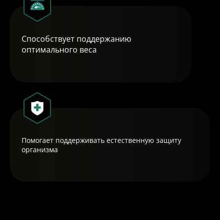
Способствует поддержанию
оптимального веса
Помогает поддерживать естественную защиту
организма