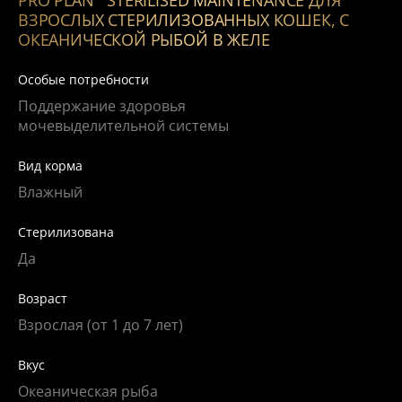
ВЗРОСЛЫХ СТЕРИЛИЗОВАННЫХ КОШЕК, С
ОКЕАНИЧЕСКОЙ РЫБОЙ В ЖЕЛЕ
Особые потребности
Поддержание здоровья
мочевыделительной системы
Вид корма
Влажный
Cтерилизована
Да
Возраст
Взрослая (от 1 до 7 лет)
Вкус
Океаническая рыба