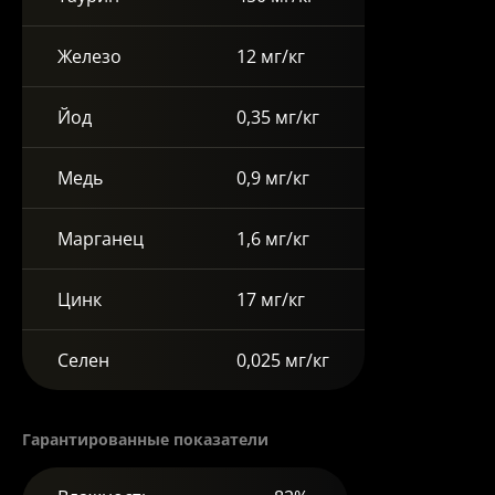
Железо
12 мг/кг
Йод
0,35 мг/кг
Медь
0,9 мг/кг
Марганец
1,6 мг/кг
Цинк
17 мг/кг
Селен
0,025 мг/кг
Гарантированные показатели