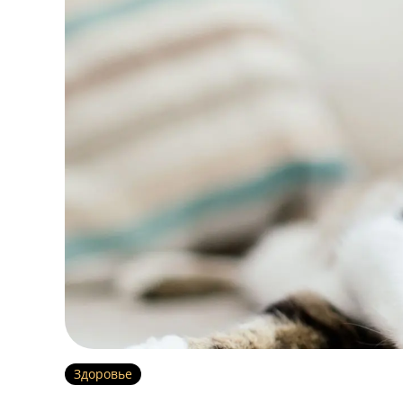
Здоровье