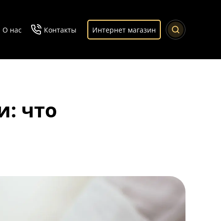
О нас
Контакты
Интернет магазин
: что