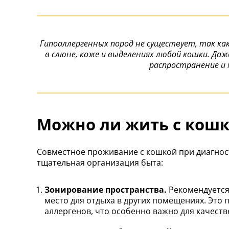
Гипоаллергенных пород не существует, так как
в слюне, коже и выделениях любой кошки. Да
распространение и
Можно ли жить с кошк
Совместное проживание с кошкой при диагнос
тщательная организация быта:
Зонирование пространства.
Рекомендуется 
место для отдыха в других помещениях. Это
аллергенов, что особенно важно для качеств