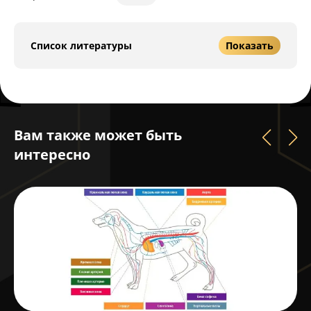
Список литературы
Показать
Вам также может быть
интересно