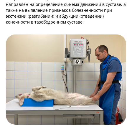
направлен на определение объема движений в суставе, а
также на выявление признаков болезненности при
экстензии (разгибании) и абдукции (отведении)
конечности в тазобедренном суставе.