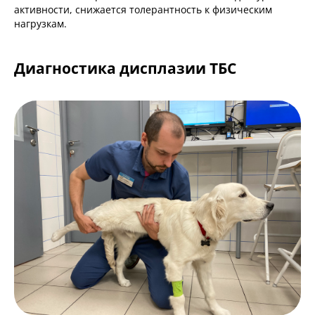
активности, снижается толерантность к физическим
нагрузкам.
Диагностика дисплазии ТБС