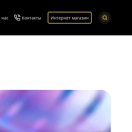
 нас
Контакты
Интернет магазин