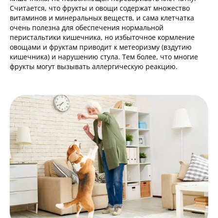
Считается, что фрукты и овощи содержат множество
витаминов и минеральных веществ, и сама клетчатка
очень полезна для обеспечения нормальной
перистальтики кишечника, но избыточное кормление
овощами и фруктам приводит к метеоризму (вздутию
кишечника) и нарушению стула. Тем более, что многие
фрукты могут вызывать аллергическую реакцию.