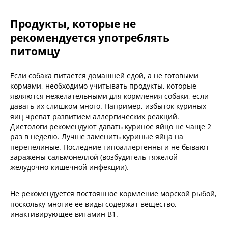
Продукты, которые не
рекомендуется употреблять
питомцу
Если собака питается домашней едой, а не готовыми
кормами, необходимо учитывать продукты, которые
являются нежелательными для кормления собаки, если
давать их слишком много. Например, избыток куриных
яиц чреват развитием аллергических реакций.
Диетологи рекомендуют давать куриное яйцо не чаще 2
раз в неделю. Лучше заменить куриные яйца на
перепелиные. Последние гипоаллергенны и не бывают
заражены сальмонеллой (возбудитель тяжелой
желудочно-кишечной инфекции).
Не рекомендуется постоянное кормление морской рыбой,
поскольку многие ее виды содержат вещество,
инактивирующее витамин B1.