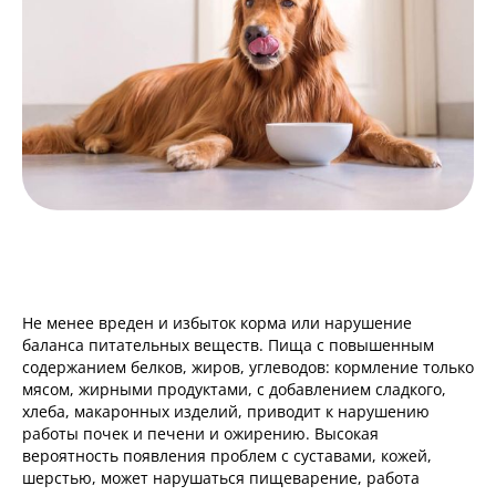
Не менее вреден и избыток корма или нарушение
баланса питательных веществ. Пища с повышенным
содержанием белков, жиров, углеводов: кормление только
мясом, жирными продуктами, с добавлением сладкого,
хлеба, макаронных изделий, приводит к нарушению
работы почек и печени и ожирению. Высокая
вероятность появления проблем с суставами, кожей,
шерстью, может нарушаться пищеварение, работа