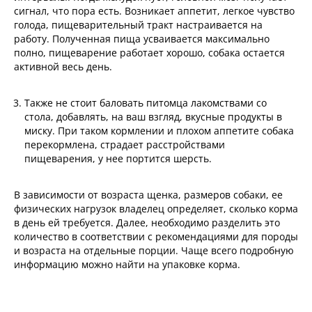
сигнал, что пора есть. Возникает аппетит, легкое чувство
голода, пищеварительный тракт настраивается на
работу. Полученная пища усваивается максимально
полно, пищеварение работает хорошо, собака остается
активной весь день.
Также не стоит баловать питомца лакомствами со
стола, добавлять, на ваш взгляд, вкусные продукты в
миску. При таком кормлении и плохом аппетите собака
перекормлена, страдает расстройствами
пищеварения, у нее портится шерсть.
В зависимости от возраста щенка, размеров собаки, ее
физических нагрузок владелец определяет, сколько корма
в день ей требуется. Далее, необходимо разделить это
количество в соответствии с рекомендациями для породы
и возраста на отдельные порции. Чаще всего подробную
информацию можно найти на упаковке корма.