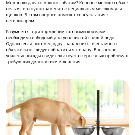
Можно ли давать молоко собакам? Коровье молоко собаке
нельзя, его нужно заменять специальным молоком для
щенков. В этом вопросе поможет консультация с
ветеринаром.
Разумеется, при кормлении готовыми кормами
необходим свободный доступ к чистой свежей воде.
Однако если питомец вдруг начал пить очень много,
обязательно следует обратиться к врачу. Внезапное
усиление жажды свидетельствует о серьезных проблемах,
требующих диагностики и лечения.