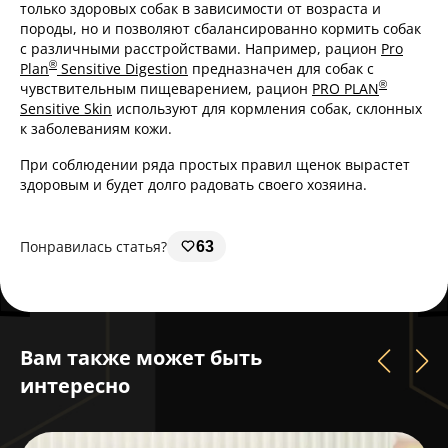
только здоровых собак в зависимости от возраста и
породы, но и позволяют сбалансированно кормить собак
с различными расстройствами. Например, рацион
Pro
®
Plan
Sensitive Digestion
предназначен для собак с
®
чувствительным пищеварением, рацион
PRO PLAN
Sensitive Skin
используют для кормления собак, склонных
к заболеваниям кожи.
При соблюдении ряда простых правил щенок вырастет
здоровым и будет долго радовать своего хозяина.
Понравилась статья?
63
Вам также может быть
интересно