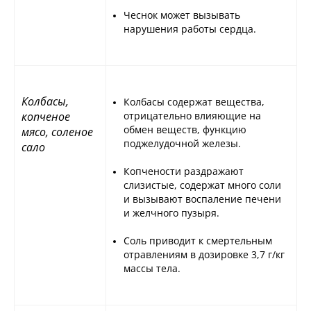
Чеснок может вызывать
нарушения работы сердца.
Колбасы,
Колбасы содержат вещества,
копченое
отрицательно влияющие на
обмен веществ, функцию
мясо, соленое
поджелудочной железы.
сало
Копчености раздражают
слизистые, содержат много соли
и вызывают воспаление печени
и желчного пузыря.
Соль приводит к смертельным
отравлениям в дозировке 3,7 г/кг
массы тела.