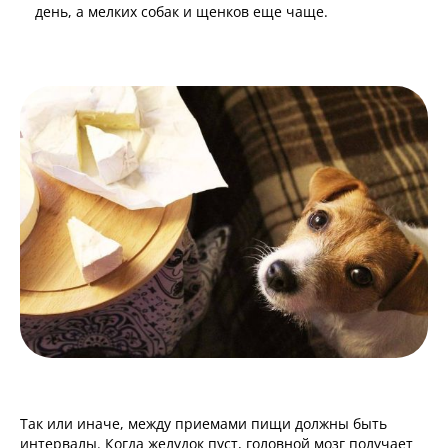
день, а мелких собак и щенков еще чаще.
Так или иначе, между приемами пищи должны быть
интервалы. Когда желудок пуст, головной мозг получает