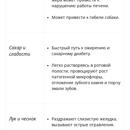
нарушению работы печени.
Может привести к гибели собаки.
Сахар и
Быстрый путь к ожирению и
сладости
сахарному диабету.
Легко растворяясь в ротовой
полости, провоцируют рост
патогенной микрофлоры,
отложение зубного камня и порчу
эмали зубов.
Лук и чеснок
Раздражают слизистую желудка,
вызывают острые отравления.