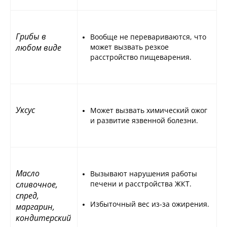
Грибы в
Вообще не перевариваются, что
любом виде
может вызвать резкое
расстройство пищеварения.
Уксус
Может вызвать химический ожог
и развитие язвенной болезни.
Масло
Вызывают нарушения работы
сливочное,
печени и расстройства ЖКТ.
спред,
Избыточный вес из-за ожирения.
маргарин,
кондитерский