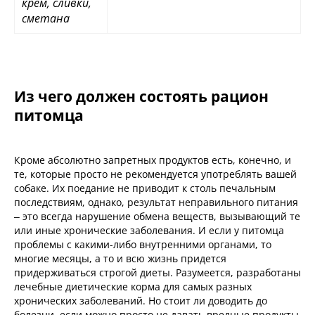
крем, сливки,
сметана
Из чего должен состоять рацион
питомца
Кроме абсолютно запретных продуктов есть, конечно, и
те, которые просто не рекомендуется употреблять вашей
собаке. Их поедание не приводит к столь печальным
последствиям, однако, результат неправильного питания
– это всегда нарушение обмена веществ, вызывающий те
или иные хронические заболевания. И если у питомца
проблемы с какими-либо внутренними органами, то
многие месяцы, а то и всю жизнь придется
придерживаться строгой диеты. Разумеется, разработаны
лечебные диетические корма для самых разных
хронических заболеваний. Но стоит ли доводить до
болезни, если можно просто не давать вредные продукты