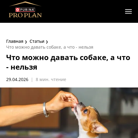
Главная
Статьи
Что можно давать собаке, а что - нельзя
Что можно давать собаке, а что
- нельзя
29.04.2026
|
8 мин. чтение