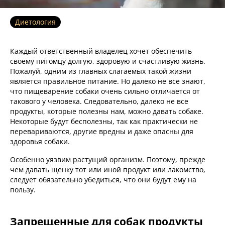
Диетология
Каждый ответственный владелец хочет обеспечить
своему питомцу долгую, здоровую и счастливую жизнь.
Пожалуй, одним из главных слагаемых такой жизни
является правильное питание. Но далеко не все знают,
что пищеварение собаки очень сильно отличается от
такового у человека. Следовательно, далеко не все
продукты, которые полезны нам, можно давать собаке.
Некоторые будут бесполезны, так как практически не
перевариваются, другие вредны и даже опасны для
здоровья собаки.
Особенно уязвим растущий организм. Поэтому, прежде
чем давать щенку тот или иной продукт или лакомство,
следует обязательно убедиться, что они будут ему на
пользу.
Запрещенные для собак продукты