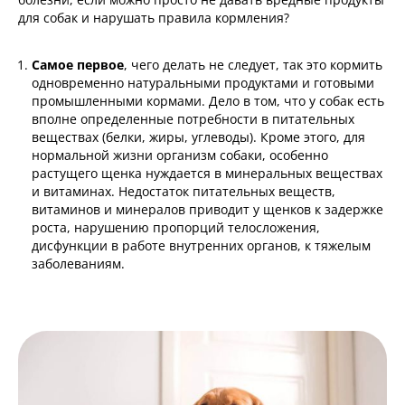
для собак и нарушать правила кормления?
Самое первое
, чего делать не следует, так это кормить
одновременно натуральными продуктами и готовыми
промышленными кормами. Дело в том, что у собак есть
вполне определенные потребности в питательных
веществах (белки, жиры, углеводы). Кроме этого, для
нормальной жизни организм собаки, особенно
растущего щенка нуждается в минеральных веществах
и витаминах. Недостаток питательных веществ,
витаминов и минералов приводит у щенков к задержке
роста, нарушению пропорций телосложения,
дисфункции в работе внутренних органов, к тяжелым
заболеваниям.